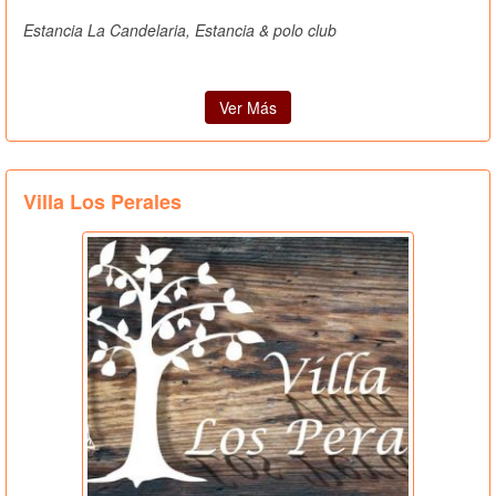
Estancia La Candelaria, Estancia & polo club
Ver Más
Villa Los Perales