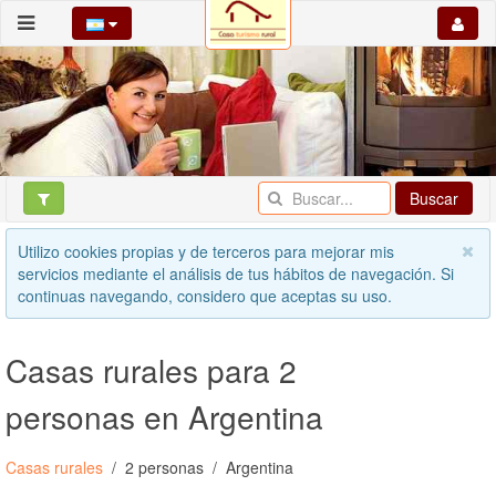
Buscar
Utilizo cookies propias y de terceros para mejorar mis
servicios mediante el análisis de tus hábitos de navegación. Si
continuas navegando, considero que aceptas su uso.
Casas rurales para 2
personas en Argentina
Casas rurales
2 personas
Argentina