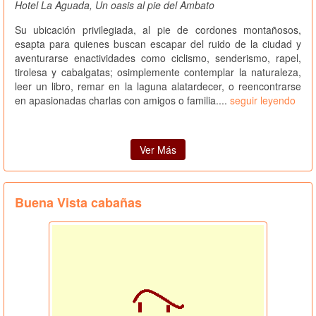
Hotel La Aguada, Un oasis al pie del Ambato
Su ubicación privilegiada, al pie de cordones montañosos,
esapta para quienes buscan escapar del ruido de la ciudad y
aventurarse enactividades como ciclismo, senderismo, rapel,
tirolesa y cabalgatas; osimplemente contemplar la naturaleza,
leer un libro, remar en la laguna alatardecer, o reencontrarse
en apasionadas charlas con amigos o familia....
seguir leyendo
Ver Más
Buena Vista cabañas