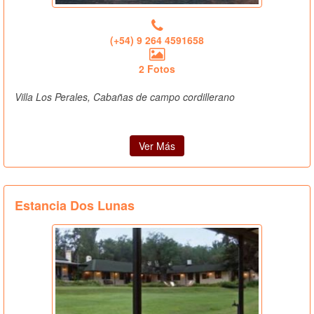
(+54) 9 264 4591658
2 Fotos
Villa Los Perales, Cabañas de campo cordillerano
Ver Más
Estancia Dos Lunas