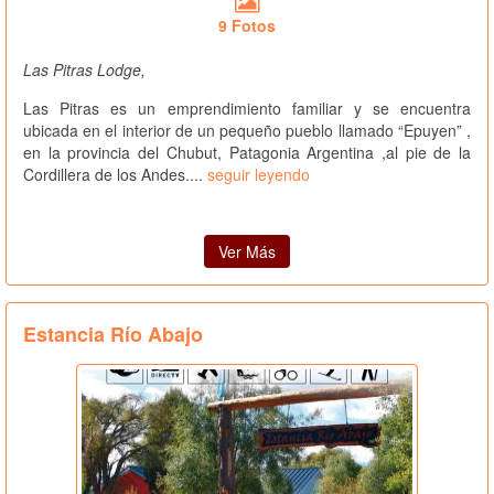
9 Fotos
Las Pitras Lodge,
Las Pitras es un emprendimiento familiar y se encuentra
ubicada en el interior de un pequeño pueblo llamado “Epuyen” ,
en la provincia del Chubut, Patagonia Argentina ,al pie de la
Cordillera de los Andes....
seguir leyendo
Ver Más
Estancia Río Abajo