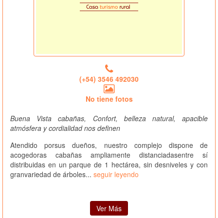
(+54) 3546 492030
No tiene fotos
Buena Vista cabañas, Confort, belleza natural, apacible
atmósfera y cordialidad nos definen
Atendido porsus dueños, nuestro complejo dispone de
acogedoras cabañas ampliamente distanciadasentre sí
distribuidas en un parque de 1 hectárea, sin desniveles y con
granvariedad de árboles...
seguir leyendo
Ver Más