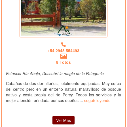
+54 2945 554493
8 Fotos
Estancia Río Abajo, Descubrí la magia de la Patagonia
Cabañas de dos dormitorios, totalmente equipadas. Muy cerca
del centro pero en un entorno natural maravilloso de bosque
nativo y costa propia del río Percy. Todos los servicios y la
mejor atención brindada por sus dueños....
seguir leyendo
Ver Más