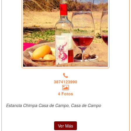
3874123990
4 Fotos
Estancia Chimpa Casa de Campo, Casa de Campo
Ver Más