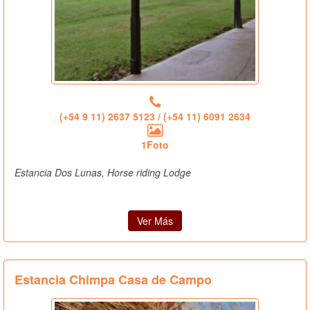
(+54 9 11) 2637 5123 / (+54 11) 6091 2634
1Foto
Estancia Dos Lunas, Horse riding Lodge
Ver Más
Estancia Chimpa Casa de Campo