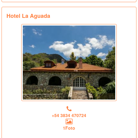
Hotel La Aguada
+54 3834 470724
1Foto