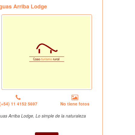
guas Arriba Lodge
(+54) 11 4152 5697
No tiene fotos
uas Arriba Lodge, Lo simple de la naturaleza