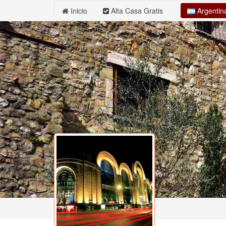
Argenti
Inicio
Alta Casa Gratis