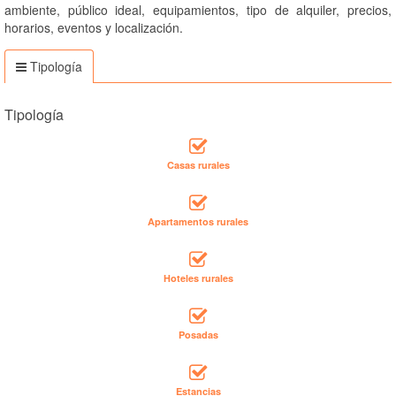
ambiente, público ideal, equipamientos, tipo de alquiler, precios,
horarios, eventos y localización.
Tipología
Tipología
Casas rurales
Apartamentos rurales
Hoteles rurales
Posadas
Estancias