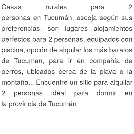
Casas rurales para 2
personas en Tucumán, escoja según sus
preferencias, son lugares alojamientos
perfectos para 2 personas, equipados con
piscina, opción de alquilar los más baratos
de Tucumán, para ir en compañía de
perros, ubicados cerca de la playa o la
montaña... Encuentre un sitio para alquilar
2 personas ideal para dormir en
la provincia de Tucumán