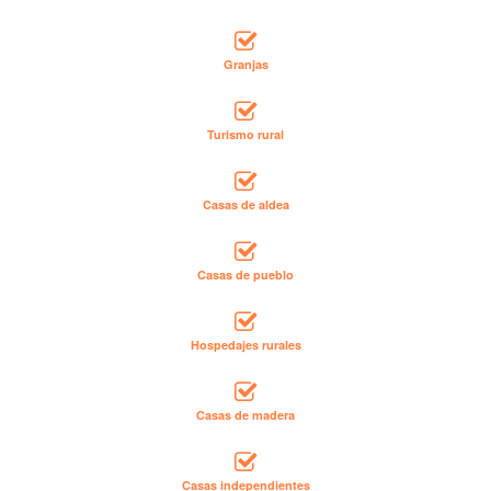
Granjas
Turismo rural
Casas de aldea
Casas de pueblo
Hospedajes rurales
Casas de madera
Casas independientes