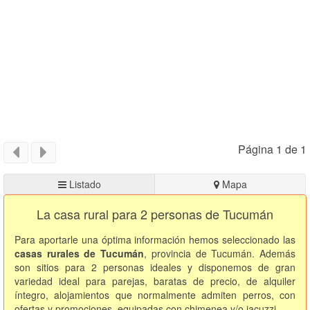
Página 1 de 1
Listado
Mapa
La casa rural para 2 personas de Tucumán
Para aportarle una óptima información hemos seleccionado las
casas rurales de Tucumán
, provincia de Tucumán. Además
son sitios para 2 personas ideales y disponemos de gran
variedad ideal para parejas, baratas de precio, de alquiler
íntegro, alojamientos que normalmente admiten perros, con
ofertas y promociones, equipadas con chimenea y/o jacuzzi.