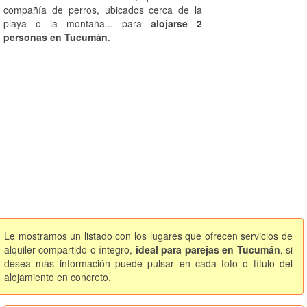
compañía de perros, ubicados cerca de la
playa o la montaña... para
alojarse 2
personas en Tucumán
.
Le mostramos un listado con los lugares que ofrecen servicios de
alquiler compartido o íntegro,
ideal para parejas en Tucumán
, si
desea más información puede pulsar en cada foto o título del
alojamiento en concreto.