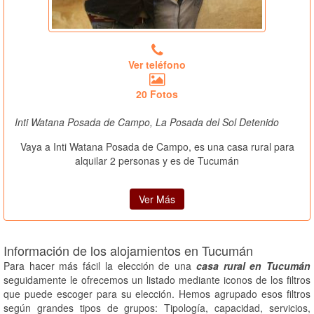
Ver teléfono
20 Fotos
Inti Watana Posada de Campo, La Posada del Sol Detenido
Vaya a Inti Watana Posada de Campo, es una casa rural para
alquilar 2 personas y es de Tucumán
Ver Más
Información de los alojamientos en Tucumán
Para hacer más fácil la elección de una
casa rural en Tucumán
seguidamente le ofrecemos un listado mediante iconos de los filtros
que puede escoger para su elección. Hemos agrupado esos filtros
según grandes tipos de grupos: Tipología, capacidad, servicios,