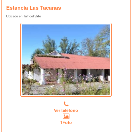
Estancia Las Tacanas
Ubicado en Tafí del Valle
Ver teléfono
1Foto