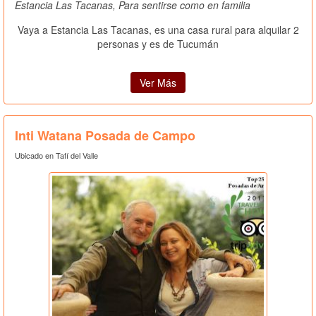
Estancia Las Tacanas, Para sentirse como en familia
Vaya a Estancia Las Tacanas, es una casa rural para alquilar 2
personas y es de Tucumán
Ver Más
Inti Watana Posada de Campo
Ubicado en Tafí del Valle