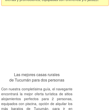
Las mejores casas rurales
de Tucumán para dos personas
Con nuestra completísima guía, el navegante
encontrará la mejor oferta turística de sitios
alojamientos perfectos para 2 personas,
equipados con piscina, opción de alquilar los
más baratos de Tucumán, para ir en