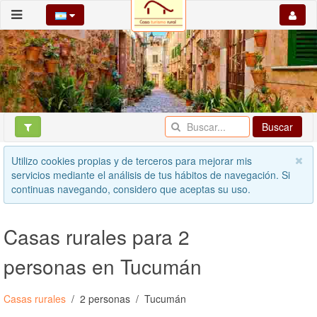
Buscar
Utilizo cookies propias y de terceros para mejorar mis
servicios mediante el análisis de tus hábitos de navegación. Si
continuas navegando, considero que aceptas su uso.
Casas rurales para 2
personas en Tucumán
Casas rurales
2 personas
Tucumán