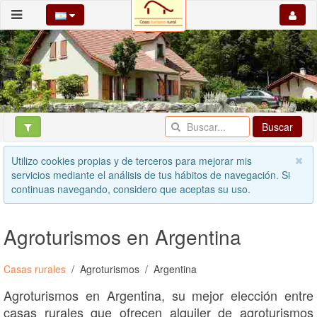
Buscar
Utilizo cookies propias y de terceros para mejorar mis
servicios mediante el análisis de tus hábitos de navegación. Si
continuas navegando, considero que aceptas su uso.
Agroturismos en Argentina
Casas rurales
Agroturismos
Argentina
Agroturismos en Argentina, su mejor elección entre
casas rurales que ofrecen alquiler de agroturismos