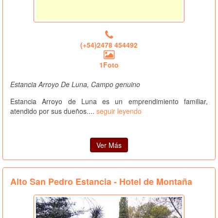
(+54)2478 454492
1Foto
Estancia Arroyo De Luna, Campo genuino
Estancia Arroyo de Luna es un emprendimiento familiar,
atendido por sus dueños....
seguir leyendo
Ver Más
Alto San Pedro Estancia - Hotel de Montaña