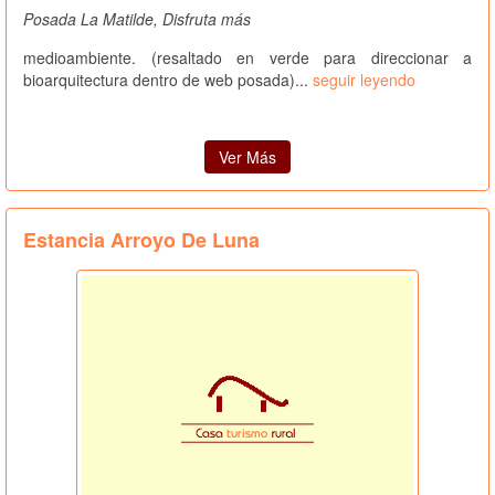
Posada La Matilde, Disfruta más
medioambiente. (resaltado en verde para direccionar a
bioarquitectura dentro de web posada)...
seguir leyendo
Ver Más
Estancia Arroyo De Luna