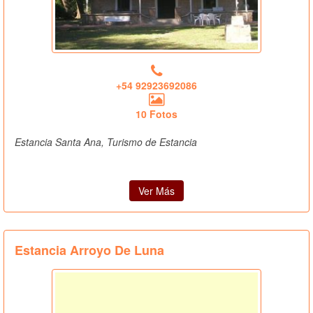
+54 92923692086
10 Fotos
Estancia Santa Ana, Turismo de Estancia
Ver Más
Estancia Arroyo De Luna