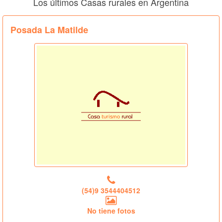
Los últimos Casas rurales en Argentina
Posada La Matilde
(54)9 3544404512
No tiene fotos