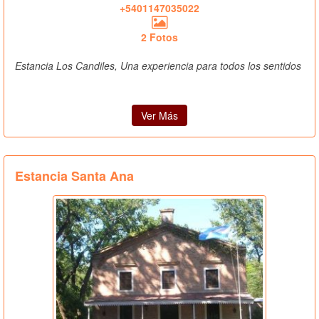
+5401147035022
2 Fotos
Estancia Los Candiles, Una experiencia para todos los sentidos
Ver Más
Estancia Santa Ana