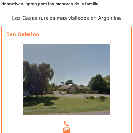
deportivas, aptas para los menores de la familia.
Los Casas rurales más visitados en Argentina
San Ceferino