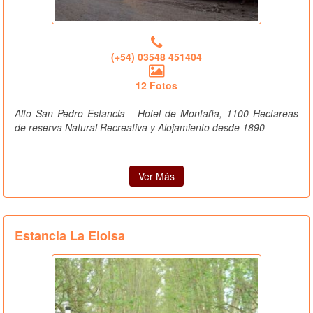
(+54) 03548 451404
12 Fotos
Alto San Pedro Estancia - Hotel de Montaña, 1100 Hectareas
de reserva Natural Recreativa y Alojamiento desde 1890
Ver Más
Estancia La Eloisa