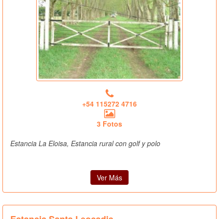
+54 115272 4716
3 Fotos
Estancia La Eloisa, Estancia rural con golf y polo
Ver Más