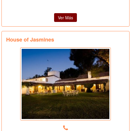
Ver Más
House of Jasmines