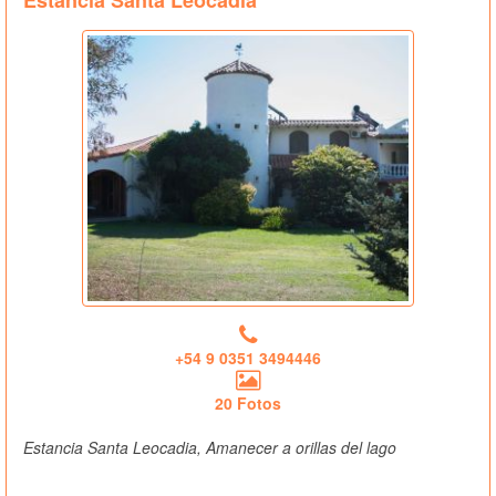
Estancia Santa Leocadia
+54 9 0351 3494446
20 Fotos
Estancia Santa Leocadia, Amanecer a orillas del lago