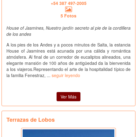
+54 387 497-2005
5 Fotos
House of Jasmines, Nuestro jardín secreto al pie de la cordillera
de los andes
A los pies de los Andes y a pocos minutos de Salta, la estancia
House of Jasmines está acunada por una cálida y romántica
atmósfera. Al final de un corredor de eucaliptos alineados, una
elegante mansión de 100 años de antigüedad da la bienvenida
a los viajeros.Representando el arte de la hospitalidad típico de
la familia Fenestraz, ...
seguir leyendo
Ver Más
Terrazas de Lobos