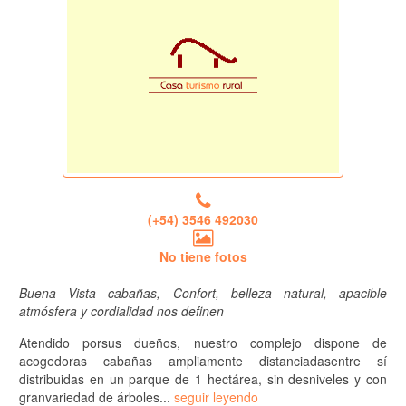
(+54) 3546 492030
No tiene fotos
Buena Vista cabañas, Confort, belleza natural, apacible
atmósfera y cordialidad nos definen
Atendido porsus dueños, nuestro complejo dispone de
acogedoras cabañas ampliamente distanciadasentre sí
distribuidas en un parque de 1 hectárea, sin desniveles y con
granvariedad de árboles...
seguir leyendo