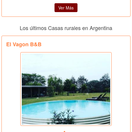
Ver Más
Los últimos Casas rurales en Argentina
El Vagon B&B