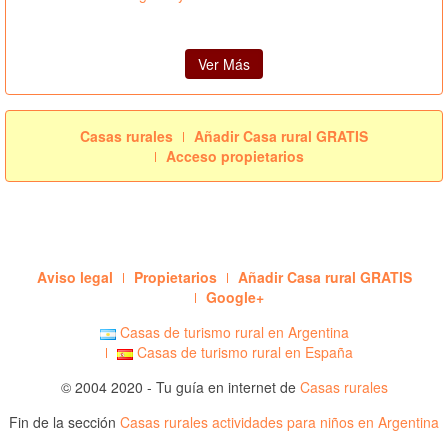
Ver Más
Casas rurales
Añadir Casa rural GRATIS
Acceso propietarios
Aviso legal
Propietarios
Añadir Casa rural GRATIS
Google+
Casas de turismo rural en Argentina
Casas de turismo rural en España
© 2004 2020 - Tu guía en internet de
Casas rurales
Fin de la sección
Casas rurales actividades para niños en Argentina