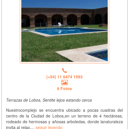
(+54) 11 6474 1593
9 Fotos
Terrazas de Lobos, Sentite lejos estando cerca
Nuestrocomplejo se encuentra ubicado a pocas cuadras del
centro de la Ciudad de Lobos,en un terreno de 4 hectáreas,
rodeado de hermosas y añosas arboledas, donde lanaturaleza
invita al relax....
seguir leyendo