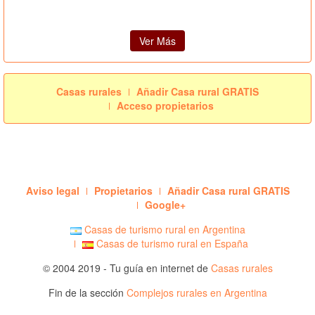
Ver Más
Casas rurales
Añadir Casa rural GRATIS
Acceso propietarios
Aviso legal
Propietarios
Añadir Casa rural GRATIS
Google+
Casas de turismo rural en Argentina
Casas de turismo rural en España
© 2004 2019 - Tu guía en internet de
Casas rurales
Fin de la sección
Complejos rurales en Argentina