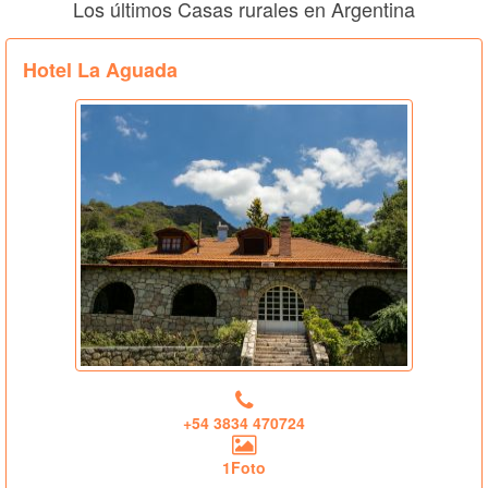
Los últimos Casas rurales en Argentina
Hotel La Aguada
+54 3834 470724
1Foto