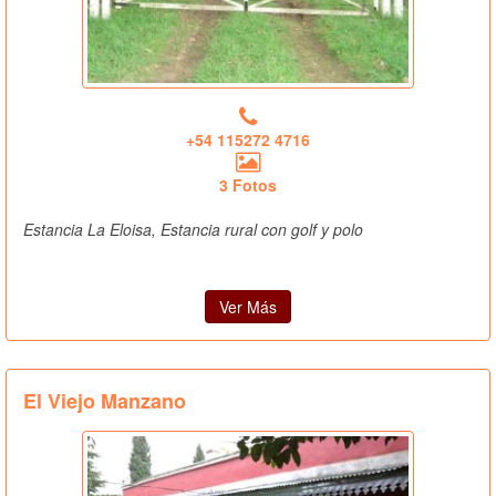
+54 115272 4716
3 Fotos
Estancia La Eloisa, Estancia rural con golf y polo
Ver Más
El Viejo Manzano