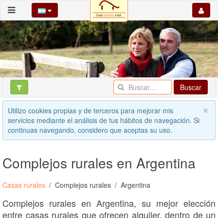
Buscar
Utilizo cookies propias y de terceros para mejorar mis
servicios mediante el análisis de tus hábitos de navegación. Si
continuas navegando, considero que aceptas su uso.
Complejos rurales en Argentina
Casas rurales
Complejos rurales
Argentina
Complejos rurales en Argentina, su mejor elección
entre casas rurales que ofrecen alquiler, dentro de un