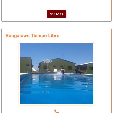
Ver Más
Bungalows Tiempo Libre