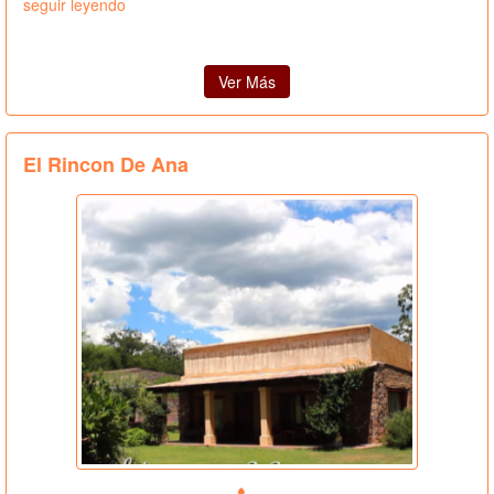
seguir leyendo
Ver Más
El Rincon De Ana