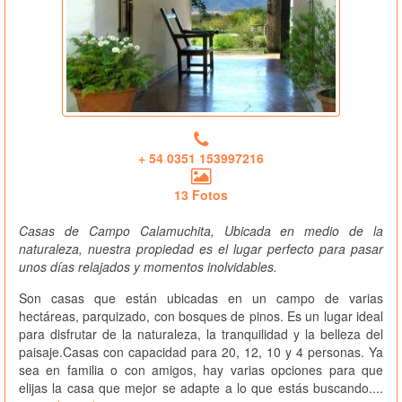
+ 54 0351 153997216
13 Fotos
Casas de Campo Calamuchita, Ubicada en medio de la
naturaleza, nuestra propiedad es el lugar perfecto para pasar
unos días relajados y momentos inolvidables.
Son casas que están ubicadas en un campo de varias
hectáreas, parquizado, con bosques de pinos. Es un lugar ideal
para disfrutar de la naturaleza, la tranquilidad y la belleza del
paisaje.Casas con capacidad para 20, 12, 10 y 4 personas. Ya
sea en familia o con amigos, hay varias opciones para que
elijas la casa que mejor se adapte a lo que estás buscando....