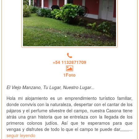
+54 1132871709
1Foto
El Viejo Manzano, Tu Lugar, Nuestro Lugar...
Hola mi alojamiento es un emprendimiento turístico familiar,
donde convivís con la naturaleza, despertar con el cantar de los
pájaros y el perfume silvestre del campo, nuestra Casona tiene
atrás una gran historia que se entrelaza con la llegada de los
primeros colonos judíos. Así que te esperamos para que
vengas y disfrutes de todo lo que el campo te puede dar,,,,,,,...
seguir leyendo