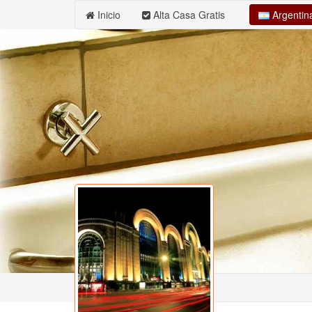
Argenti
Inicio
Alta Casa Gratis