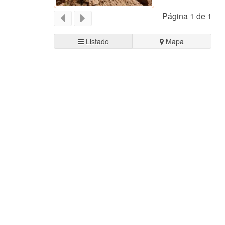
Página 1 de 1
Listado
Mapa