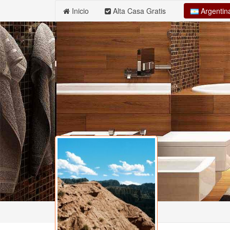
Argenti
Inicio
Alta Casa Gratis