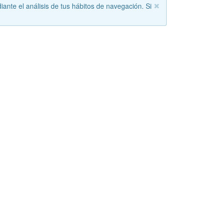
iante el análisis de tus hábitos de navegación. Si