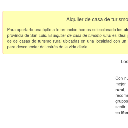
Alquiler de casa de turismo
Para aportarle una óptima información hemos seleccionado los
al
provincia de San Luis. El
alquiler de casa de turismo rural
es ideal
de de casas de turismo rural ubicadas en una localidad con un 
para desconectar del estrés de la vida diaria.
Los
Con nu
mejor 
rural
,
recome
grupos
sentir
en
Mer