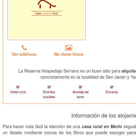
Ver teléfono
No tiene fotos
La Reserva Hospedaje Serrano es un buen sitio para
alquil
concretamente en la localidad de San Javier y Ya
Hotel rural
Eventos
Avistaje de
Encanto
sociales
aves
Información de los alojami
Para hacer más fácil la elección de una
casa rural en Merlo
seguid
un listado mediante iconos de los filtros que puede escoger par