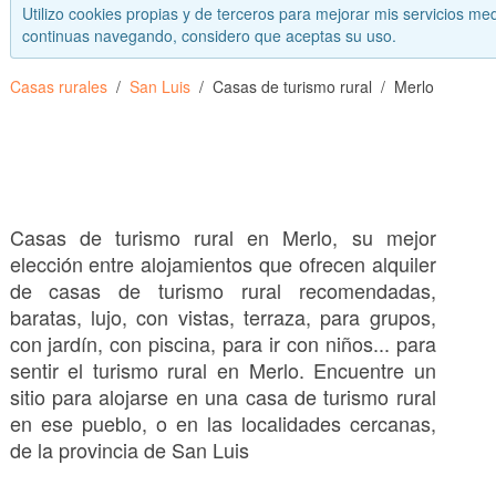
Utilizo cookies propias y de terceros para mejorar mis servicios med
continuas navegando, considero que aceptas su uso.
Casas rurales
San Luis
Casas de turismo rural
Merlo
Casas de turismo rural en Merlo, su mejor
elección entre alojamientos que ofrecen alquiler
de casas de turismo rural recomendadas,
baratas, lujo, con vistas, terraza, para grupos,
con jardín, con piscina, para ir con niños... para
sentir el turismo rural en Merlo. Encuentre un
sitio para alojarse en una casa de turismo rural
en ese pueblo, o en las localidades cercanas,
de la provincia de San Luis