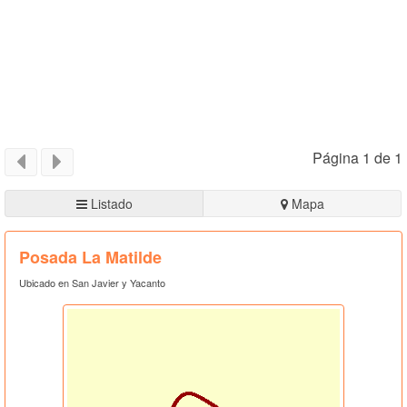
Página 1 de 1
Listado
Mapa
Posada La Matilde
Ubicado en San Javier y Yacanto