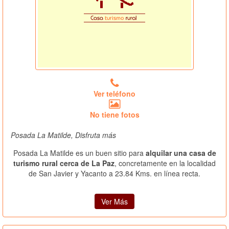
Ver teléfono
No tiene fotos
Posada La Matilde, Disfruta más
Posada La Matilde es un buen sitio para
alquilar una casa de
turismo rural cerca de La Paz
, concretamente en la localidad
de San Javier y Yacanto a 23.84 Kms. en línea recta.
Ver Más