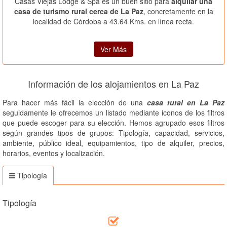
Casas Viejas Lodge & Spa es un buen sitio para
alquilar una
casa de turismo rural cerca de La Paz
, concretamente en la
localidad de Córdoba a 43.64 Kms. en línea recta.
Ver Más
Información de los alojamientos en La Paz
Para hacer más fácil la elección de una
casa rural en La Paz
seguidamente le ofrecemos un listado mediante iconos de los filtros
que puede escoger para su elección. Hemos agrupado esos filtros
según grandes tipos de grupos: Tipología, capacidad, servicios,
ambiente, público ideal, equipamientos, tipo de alquiler, precios,
horarios, eventos y localización.
Tipología
Tipología