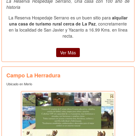
La Reserva Hospedaje Serrano, Una casa con 100 año de
historia
La Reserva Hospedaje Serrano es un buen sitio para
alquilar
una casa de turismo rural cerca de La Paz
, concretamente
en la localidad de San Javier y Yacanto a 16.99 Kms. en línea
recta.
Ver Más
Campo La Herradura
Ubicado en Merlo