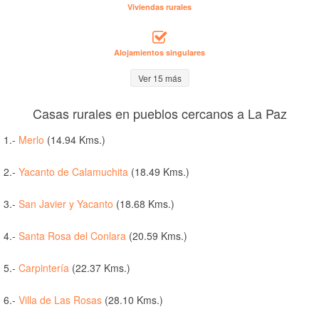
Viviendas rurales
Alojamientos singulares
Ver 15 más
Casas rurales en pueblos cercanos a La Paz
1.-
Merlo
(14.94 Kms.)
2.-
Yacanto de Calamuchita
(18.49 Kms.)
3.-
San Javier y Yacanto
(18.68 Kms.)
4.-
Santa Rosa del Conlara
(20.59 Kms.)
5.-
Carpintería
(22.37 Kms.)
6.-
Villa de Las Rosas
(28.10 Kms.)