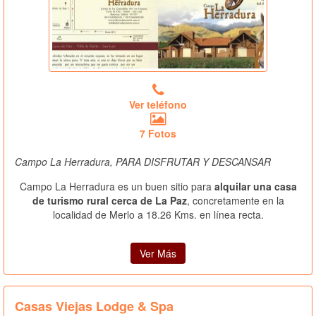
Ver teléfono
7 Fotos
Campo La Herradura, PARA DISFRUTAR Y DESCANSAR
Campo La Herradura es un buen sitio para
alquilar una casa
de turismo rural cerca de La Paz
, concretamente en la
localidad de Merlo a 18.26 Kms. en línea recta.
Ver Más
Casas Viejas Lodge & Spa