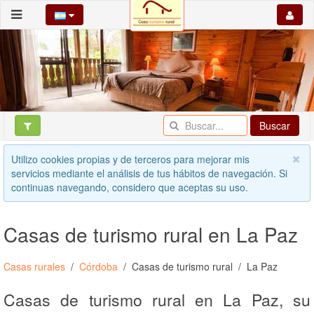
Buscar
Utilizo cookies propias y de terceros para mejorar mis
servicios mediante el análisis de tus hábitos de navegación. Si
continuas navegando, considero que aceptas su uso.
Casas de turismo rural en La Paz
Casas rurales
Córdoba
Casas de turismo rural
La Paz
Casas de turismo rural en La Paz, su