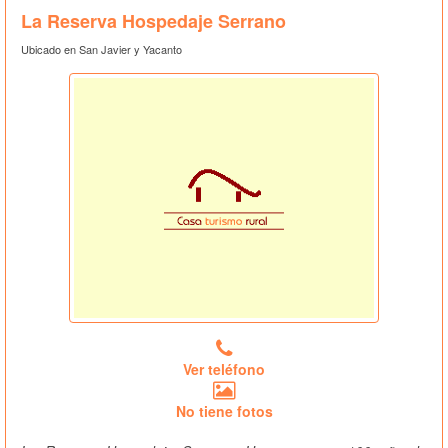
La Reserva Hospedaje Serrano
Ubicado en San Javier y Yacanto
Ver teléfono
No tiene fotos