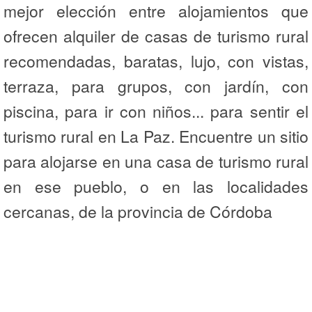
mejor elección entre alojamientos que
ofrecen alquiler de casas de turismo rural
recomendadas, baratas, lujo, con vistas,
terraza, para grupos, con jardín, con
piscina, para ir con niños... para sentir el
turismo rural en La Paz. Encuentre un sitio
para alojarse en una casa de turismo rural
en ese pueblo, o en las localidades
cercanas, de la provincia de Córdoba