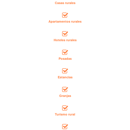
Casas rurales
Apartamentos rurales
Hoteles rurales
Posadas
Estancias
Granjas
Turismo rural