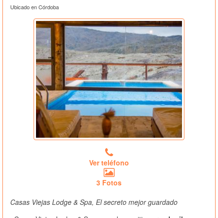
Ubicado en Córdoba
Ver teléfono
3 Fotos
Casas Viejas Lodge & Spa, El secreto mejor guardado