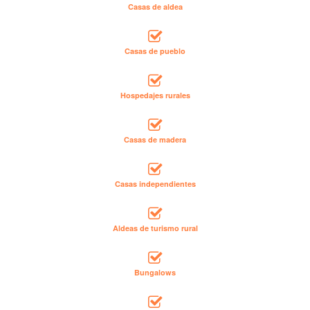
Casas de aldea
Casas de pueblo
Hospedajes rurales
Casas de madera
Casas independientes
Aldeas de turismo rural
Bungalows