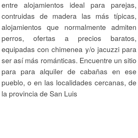
entre alojamientos ideal para parejas,
contruidas de madera las más típicas,
alojamientos que normalmente admiten
perros, ofertas a precios baratos,
equipadas con chimenea y/o jacuzzi para
ser así más románticas. Encuentre un sitio
para para alquiler de cabañas en ese
pueblo, o en las localidades cercanas, de
la provincia de San Luis