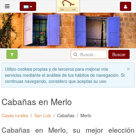
Buscar
Utilizo cookies propias y de terceros para mejorar mis
servicios mediante el análisis de tus hábitos de navegación. Si
continuas navegando, considero que aceptas su uso.
Cabañas en Merlo
Casas rurales
San Luis
Cabañas
Merlo
Cabañas en Merlo, su mejor elección