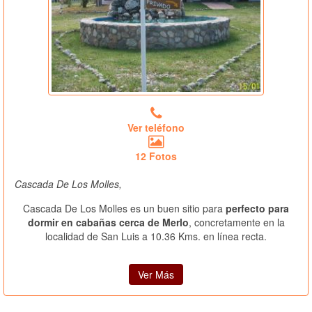
Ver teléfono
12 Fotos
Cascada De Los Molles,
Cascada De Los Molles es un buen sitio para
perfecto para
dormir en cabañas cerca de Merlo
, concretamente en la
localidad de San Luis a 10.36 Kms. en línea recta.
Ver Más