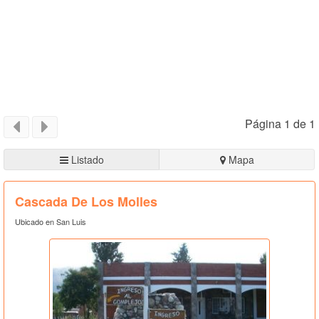
Página 1 de 1
Listado
Mapa
Cascada De Los Molles
Ubicado en San Luis