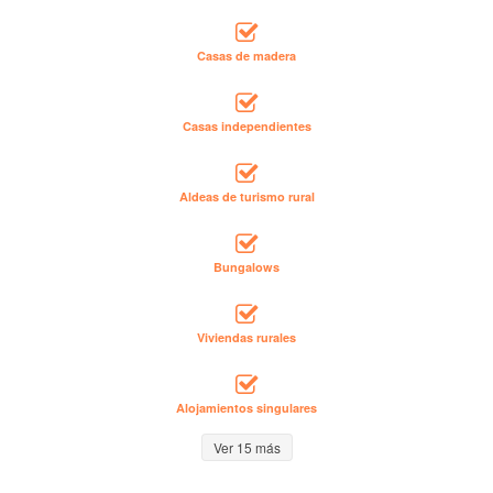
Casas de madera
Casas independientes
Aldeas de turismo rural
Bungalows
Viviendas rurales
Alojamientos singulares
Ver 15 más