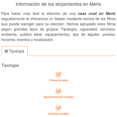
Información de los alojamientos en Merlo
Para hacer más fácil la elección de una
casa rural en Merlo
seguidamente le ofrecemos un listado mediante iconos de los filtros
que puede escoger para su elección. Hemos agrupado esos filtros
según grandes tipos de grupos: Tipología, capacidad, servicios,
ambiente, público ideal, equipamientos, tipo de alquiler, precios,
horarios, eventos y localización.
Tipología
Tipología
Casas rurales
Apartamentos rurales
Hoteles rurales