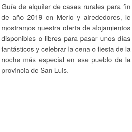
Guía de alquiler de casas rurales para fin
de año 2019 en Merlo y alrededores, le
mostramos nuestra oferta de alojamientos
disponibles o libres para pasar unos días
fantásticos y celebrar la cena o fiesta de la
noche más especial en ese pueblo de la
provincia de San Luis.