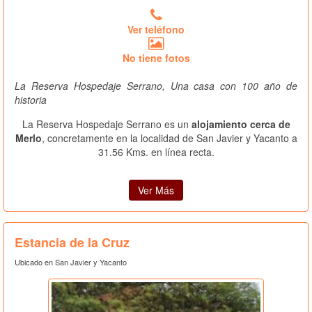
Ver teléfono
No tiene fotos
La Reserva Hospedaje Serrano, Una casa con 100 año de
historia
La Reserva Hospedaje Serrano es un
alojamiento cerca de
Merlo
, concretamente en la localidad de San Javier y Yacanto a
31.56 Kms. en línea recta.
Ver Más
Estancia de la Cruz
Ubicado en San Javier y Yacanto