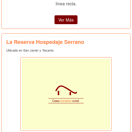
línea recta.
Ver Más
La Reserva Hospedaje Serrano
Ubicado en San Javier y Yacanto