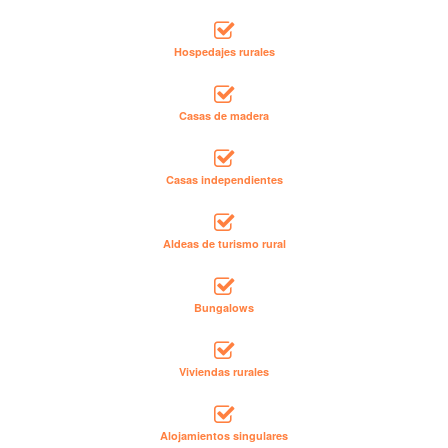
Hospedajes rurales
Casas de madera
Casas independientes
Aldeas de turismo rural
Bungalows
Viviendas rurales
Alojamientos singulares