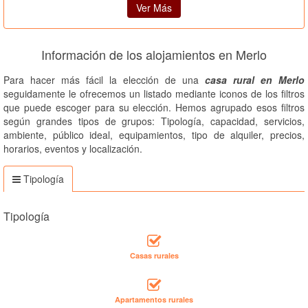
Ver Más
Información de los alojamientos en Merlo
Para hacer más fácil la elección de una
casa rural en Merlo
seguidamente le ofrecemos un listado mediante iconos de los filtros
que puede escoger para su elección. Hemos agrupado esos filtros
según grandes tipos de grupos: Tipología, capacidad, servicios,
ambiente, público ideal, equipamientos, tipo de alquiler, precios,
horarios, eventos y localización.
Tipología
Tipología
Casas rurales
Apartamentos rurales