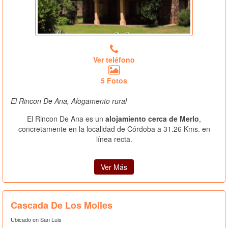
Ver teléfono
5 Fotos
El Rincon De Ana, Alogamento rural
El Rincon De Ana es un
alojamiento cerca de Merlo
,
concretamente en la localidad de Córdoba a 31.26 Kms. en
línea recta.
Ver Más
Cascada De Los Molles
Ubicado en San Luis