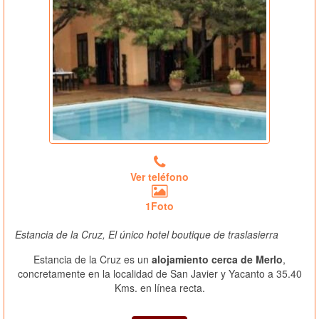
Ver teléfono
1Foto
Estancia de la Cruz, El único hotel boutique de traslasierra
Estancia de la Cruz es un
alojamiento cerca de Merlo
,
concretamente en la localidad de San Javier y Yacanto a 35.40
Kms. en línea recta.