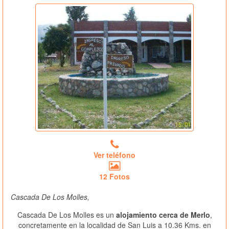
Ver teléfono
12 Fotos
Cascada De Los Molles,
Cascada De Los Molles es un
alojamiento cerca de Merlo
,
concretamente en la localidad de San Luis a 10.36 Kms. en