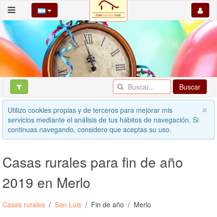
Buscar
Utilizo cookies propias y de terceros para mejorar mis
servicios mediante el análisis de tus hábitos de navegación. Si
continuas navegando, considero que aceptas su uso.
Casas rurales para fin de año
2019 en Merlo
Casas rurales
San Luis
Fin de año
Merlo