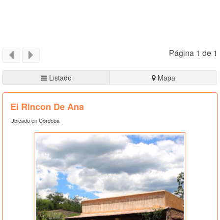
Página 1 de 1
Listado
Mapa
El Rincon De Ana
Ubicado en Córdoba