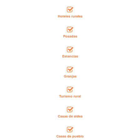
Hoteles rurales
Posadas
Estancias
Granjas
Turismo rural
Casas de aldea
Casas de pueblo