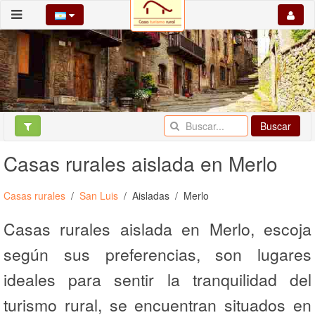
Buscar
Casas rurales aislada en Merlo
Casas rurales
San Luis
Aisladas
Merlo
Casas rurales aislada en Merlo, escoja
según sus preferencias, son lugares
ideales para sentir la tranquilidad del
turismo rural, se encuentran situados en