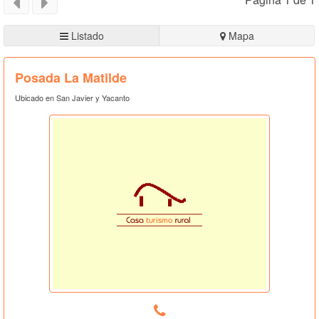
Listado
Mapa
Posada La Matilde
Ubicado en San Javier y Yacanto