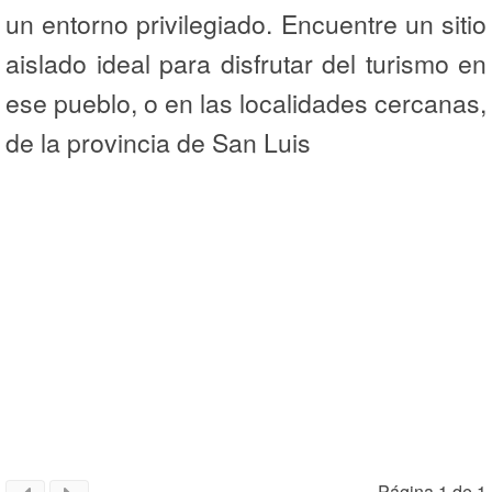
un entorno privilegiado. Encuentre un sitio
aislado ideal para disfrutar del turismo en
ese pueblo, o en las localidades cercanas,
de la provincia de San Luis
Página 1 de 1