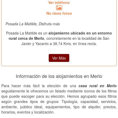
Ver teléfono
No tiene fotos
Posada La Matilde, Disfruta más
Posada La Matilde es un
alojamiento ubicado en un entorno
rural cerca de Merlo
, concretamente en la localidad de San
Javier y Yacanto a 38.74 Kms. en línea recta.
Ver Más
Información de los alojamientos en Merlo
Para hacer más fácil la elección de una
casa rural en Merlo
seguidamente le ofrecemos un listado mediante iconos de los filtros
que puede escoger para su elección. Hemos agrupado esos filtros
según grandes tipos de grupos: Tipología, capacidad, servicios,
ambiente, público ideal, equipamientos, tipo de alquiler, precios,
horarios, eventos y localización.