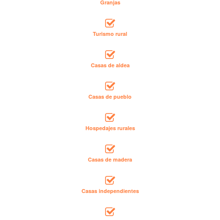
Granjas
Turismo rural
Casas de aldea
Casas de pueblo
Hospedajes rurales
Casas de madera
Casas independientes