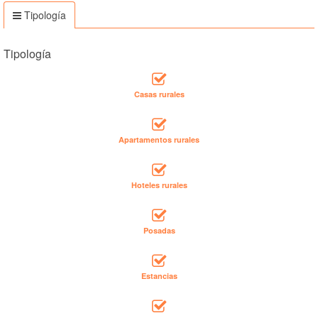
Tipología
Tipología
Casas rurales
Apartamentos rurales
Hoteles rurales
Posadas
Estancias