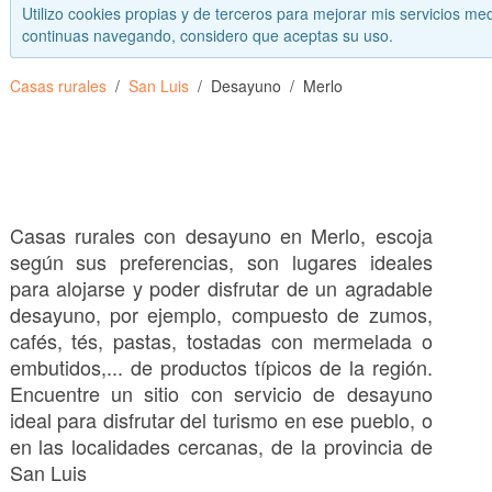
Utilizo cookies propias y de terceros para mejorar mis servicios med
continuas navegando, considero que aceptas su uso.
Casas rurales
San Luis
Desayuno
Merlo
Casas rurales con desayuno en Merlo, escoja
según sus preferencias, son lugares ideales
para alojarse y poder disfrutar de un agradable
desayuno, por ejemplo, compuesto de zumos,
cafés, tés, pastas, tostadas con mermelada o
embutidos,... de productos típicos de la región.
Encuentre un sitio con servicio de desayuno
ideal para disfrutar del turismo en ese pueblo, o
en las localidades cercanas, de la provincia de
San Luis