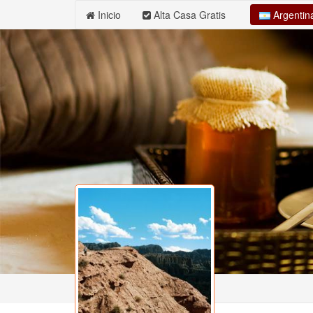
Argenti
Inicio
Alta Casa Gratis