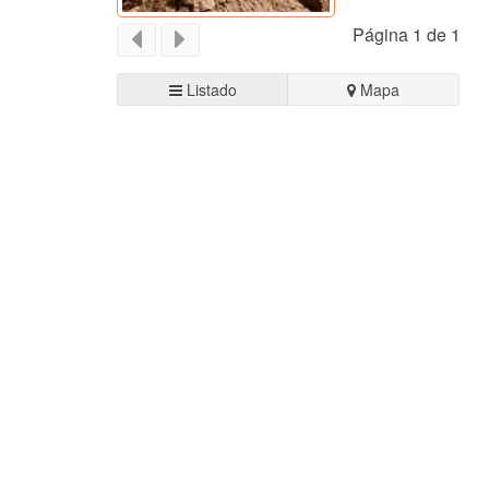
Página 1 de 1
Listado
Mapa