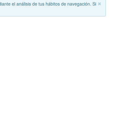
iante el análisis de tus hábitos de navegación. Si