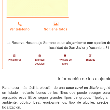
Ver teléfono
No tiene fotos
La Reserva Hospedaje Serrano es un
alojamiento con opción d
localidad de San Javier y Yacanto a 31
Hotel rural
Eventos
Avistaje de
Encanto
sociales
aves
Información de los alojami
Para hacer más fácil la elección de una
casa rural en Merlo
seguid
un listado mediante iconos de los filtros que puede escoger par
agrupado esos filtros según grandes tipos de grupos: Tipología, 
ambiente, público ideal, equipamientos, tipo de alquiler, precios
localización.