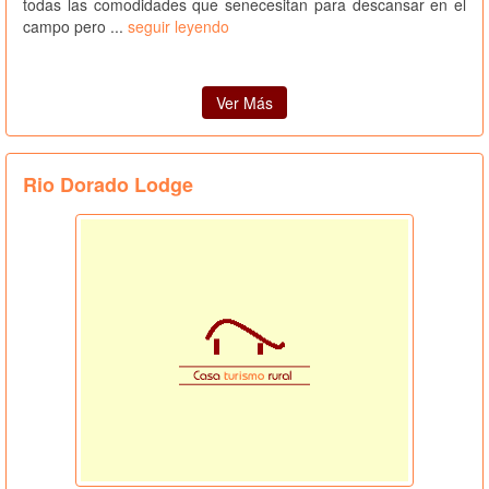
todas las comodidades que senecesitan para descansar en el
campo pero ...
seguir leyendo
Ver Más
Rio Dorado Lodge