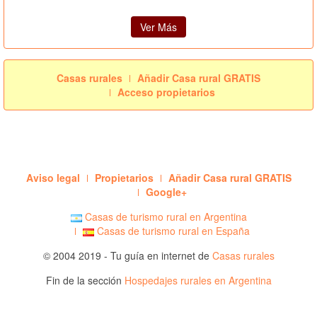
Ver Más
Casas rurales
Añadir Casa rural GRATIS
Acceso propietarios
Aviso legal
Propietarios
Añadir Casa rural GRATIS
Google+
Casas de turismo rural en Argentina
Casas de turismo rural en España
© 2004 2019 - Tu guía en internet de
Casas rurales
Fin de la sección
Hospedajes rurales en Argentina