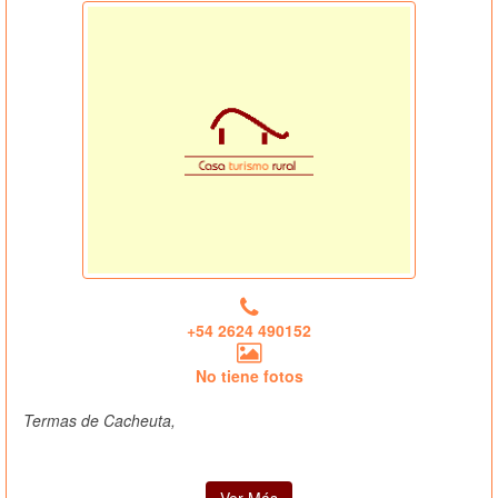
+54 2624 490152
No tiene fotos
Termas de Cacheuta,