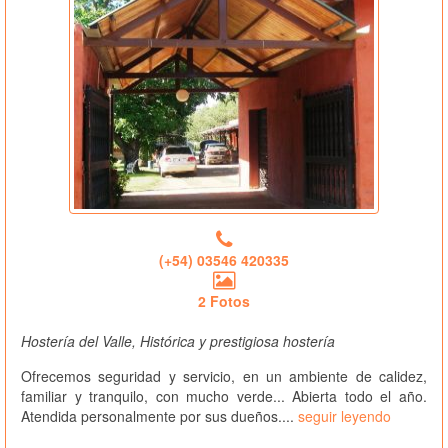
(+54) 03546 420335
2 Fotos
Hostería del Valle, Histórica y prestigiosa hostería
Ofrecemos seguridad y servicio, en un ambiente de calidez,
familiar y tranquilo, con mucho verde... Abierta todo el año.
Atendida personalmente por sus dueños....
seguir leyendo