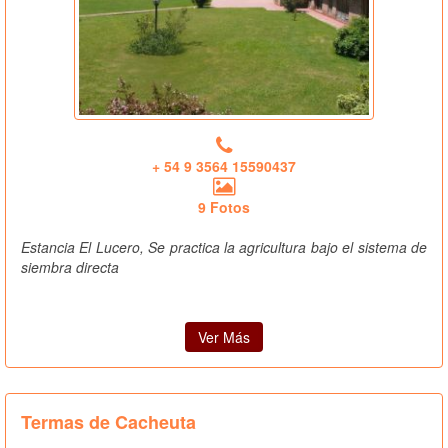
+ 54 9 3564 15590437
9 Fotos
Estancia El Lucero, Se practica la agricultura bajo el sistema de
siembra directa
Ver Más
Termas de Cacheuta