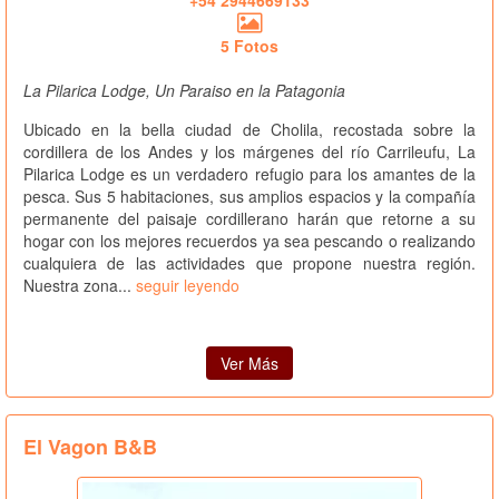
5 Fotos
La Pilarica Lodge, Un Paraiso en la Patagonia
Ubicado en la bella ciudad de Cholila, recostada sobre la
cordillera de los Andes y los márgenes del río Carrileufu, La
Pilarica Lodge es un verdadero refugio para los amantes de la
pesca. Sus 5 habitaciones, sus amplios espacios y la compañía
permanente del paisaje cordillerano harán que retorne a su
hogar con los mejores recuerdos ya sea pescando o realizando
cualquiera de las actividades que propone nuestra región.
Nuestra zona...
seguir leyendo
Ver Más
El Vagon B&B