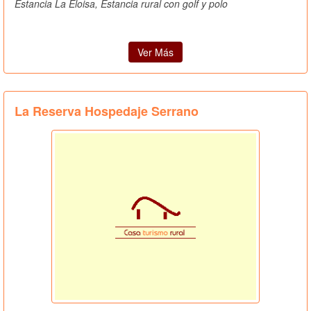
Estancia La Eloisa, Estancia rural con golf y polo
Ver Más
La Reserva Hospedaje Serrano