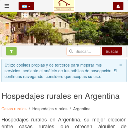
Buscar
Utilizo cookies propias y de terceros para mejorar mis
servicios mediante el análisis de tus hábitos de navegación. Si
continuas navegando, considero que aceptas su uso.
Hospedajes rurales en Argentina
Casas rurales
Hospedajes rurales
Argentina
Hospedajes rurales en Argentina, su mejor elección
entre casas rurales que ofrecen alquiler de