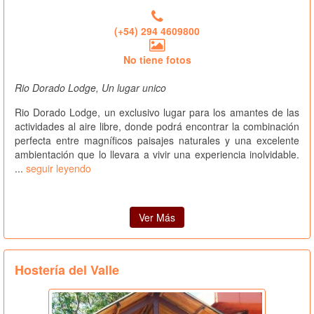
(+54) 294 4609800
No tiene fotos
Rio Dorado Lodge, Un lugar unico
Rio Dorado Lodge, un exclusivo lugar para los amantes de las
actividades al aire libre, donde podrá encontrar la combinación
perfecta entre magníficos paisajes naturales y una excelente
ambientación que lo llevara a vivir una experiencia inolvidable.
...
seguir leyendo
Ver Más
Hostería del Valle