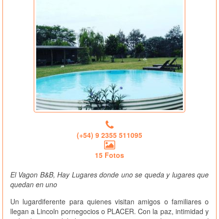
(+54) 9 2355 511095
15 Fotos
El Vagon B&B, Hay Lugares donde uno se queda y lugares que
quedan en uno
Un lugardiferente para quienes visitan amigos o familiares o
llegan a Lincoln pornegocios o PLACER. Con la paz, intimidad y