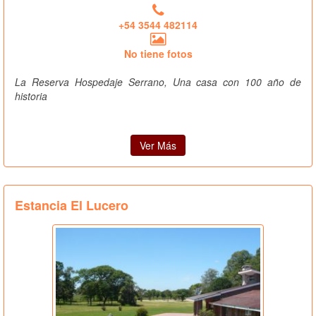
+54 3544 482114
No tiene fotos
La Reserva Hospedaje Serrano, Una casa con 100 año de
historia
Ver Más
Estancia El Lucero