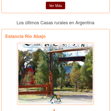
Ver Más
Los últimos Casas rurales en Argentina
Estancia Río Abajo