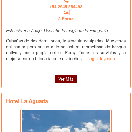
+54 2945 554493
8 Fotos
Estancia Río Abajo, Descubrí la magia de la Patagonia
Cabañas de dos dormitorios, totalmente equipadas. Muy cerca
del centro pero en un entorno natural maravilloso de bosque
nativo y costa propia del río Percy. Todos los servicios y la
mejor atención brindada por sus dueños....
seguir leyendo
Ver Más
Hotel La Aguada