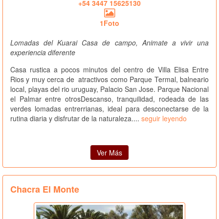
+54 3447 15625130
1Foto
Lomadas del Kuarai Casa de campo, Animate a vivir una
experiencia diferente
Casa rustica a pocos minutos del centro de Villa Elisa Entre
Rios y muy cerca de atractivos como Parque Termal, balneario
local, playas del rio uruguay, Palacio San Jose. Parque Nacional
el Palmar entre otrosDescanso, tranquilidad, rodeada de las
verdes lomadas entrerrianas, ideal para desconectarse de la
rutina diaria y disfrutar de la naturaleza....
seguir leyendo
Ver Más
Chacra El Monte