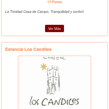
17 Fotos
La Trinidad Casa de Campo, Tranquilidad y confort
Ver Más
Estancia Los Candiles