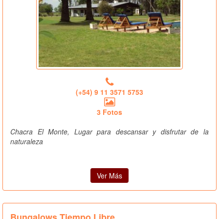
(+54) 9 11 3571 5753
3 Fotos
Chacra El Monte, Lugar para descansar y disfrutar de la
naturaleza
Ver Más
Bungalows Tiempo Libre