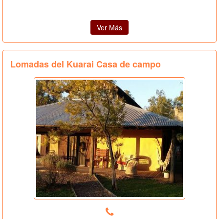
Ver Más
Lomadas del Kuarai Casa de campo