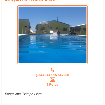
(+54) 3447 15 547208
4 Fotos
Bungalows Tiempo Libre,