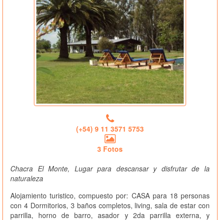
(+54) 9 11 3571 5753
3 Fotos
Chacra El Monte, Lugar para descansar y disfrutar de la
naturaleza
Alojamiento turistico, compuesto por: CASA para 18 personas
con 4 Dormitorios, 3 baños completos, living, sala de estar con
parrilla, horno de barro, asador y 2da parrilla externa, y