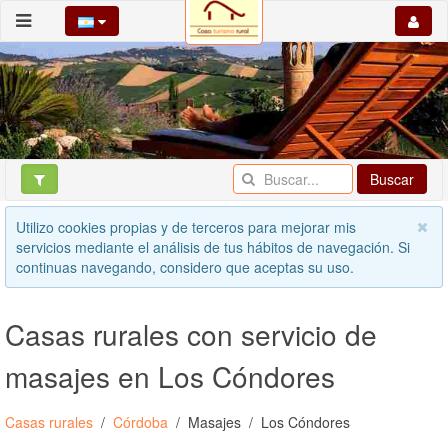
Buscar
Utilizo cookies propias y de terceros para mejorar mis
servicios mediante el análisis de tus hábitos de navegación. Si
continuas navegando, considero que aceptas su uso.
Casas rurales con servicio de
masajes en Los Cóndores
Casas rurales
Córdoba
Masajes
Los Cóndores