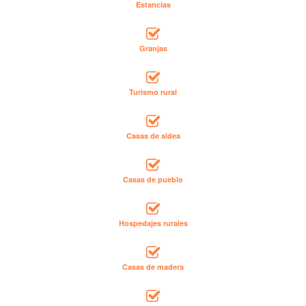
Estancias
Granjas
Turismo rural
Casas de aldea
Casas de pueblo
Hospedajes rurales
Casas de madera