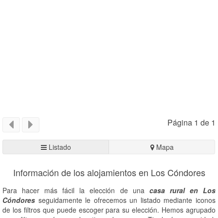
Página 1 de 1
Listado
Mapa
Información de los alojamientos en Los Cóndores
Para hacer más fácil la elección de una
casa rural en Los
Cóndores
seguidamente le ofrecemos un listado mediante iconos
de los filtros que puede escoger para su elección. Hemos agrupado