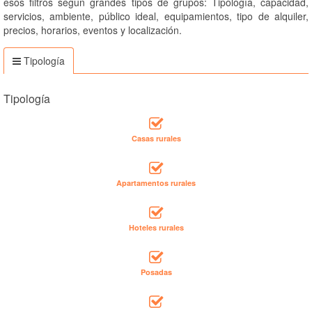
esos filtros según grandes tipos de grupos: Tipología, capacidad,
servicios, ambiente, público ideal, equipamientos, tipo de alquiler,
precios, horarios, eventos y localización.
Tipología
Tipología
Casas rurales
Apartamentos rurales
Hoteles rurales
Posadas