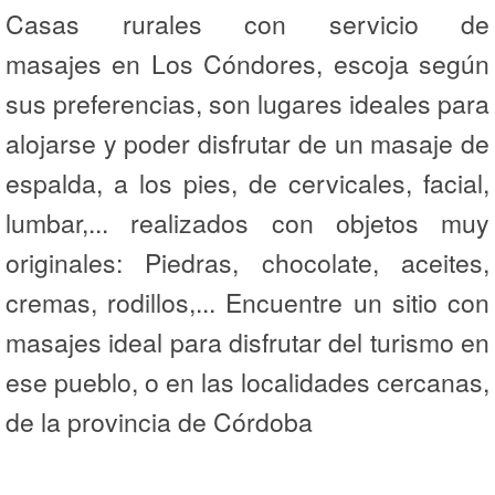
Casas rurales con servicio de
masajes en Los Cóndores, escoja según
sus preferencias, son lugares ideales para
alojarse y poder disfrutar de un masaje de
espalda, a los pies, de cervicales, facial,
lumbar,... realizados con objetos muy
originales: Piedras, chocolate, aceites,
cremas, rodillos,... Encuentre un sitio con
masajes ideal para disfrutar del turismo en
ese pueblo, o en las localidades cercanas,
de la provincia de Córdoba