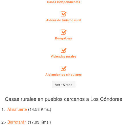
Casas independientes
Aldeas de turismo rural
Bungalows
Viviendas rurales
Alojamientos singulares
Ver 15 más
Casas rurales en pueblos cercanos a Los Cóndores
1.-
Almafuerte
(14.58 Kms.)
2.-
Berrotarán
(17.83 Kms.)