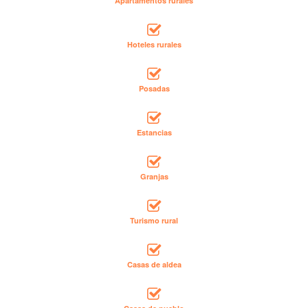
Apartamentos rurales
Hoteles rurales
Posadas
Estancias
Granjas
Turismo rural
Casas de aldea