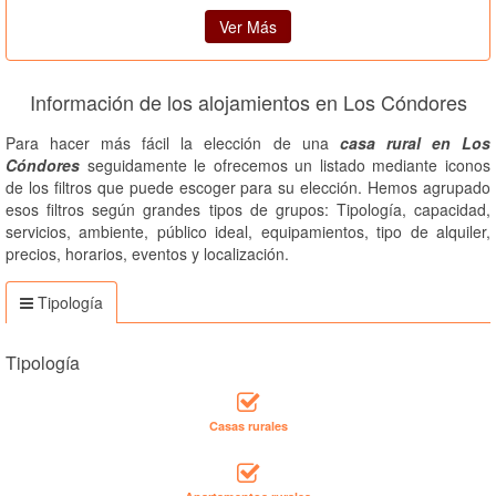
Ver Más
Información de los alojamientos en Los Cóndores
Para hacer más fácil la elección de una
casa rural en Los
Cóndores
seguidamente le ofrecemos un listado mediante iconos
de los filtros que puede escoger para su elección. Hemos agrupado
esos filtros según grandes tipos de grupos: Tipología, capacidad,
servicios, ambiente, público ideal, equipamientos, tipo de alquiler,
precios, horarios, eventos y localización.
Tipología
Tipología
Casas rurales