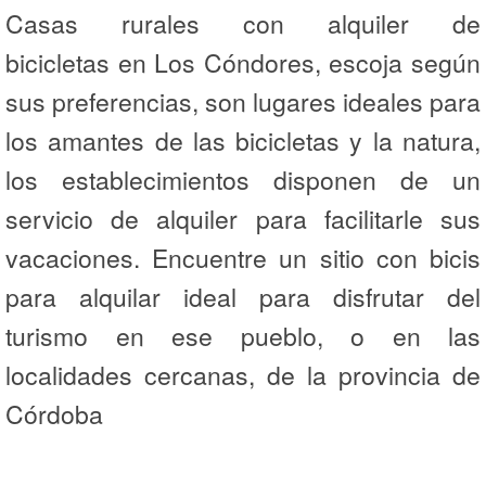
Casas rurales con alquiler de
bicicletas en Los Cóndores, escoja según
sus preferencias, son lugares ideales para
los amantes de las bicicletas y la natura,
los establecimientos disponen de un
servicio de alquiler para facilitarle sus
vacaciones. Encuentre un sitio con bicis
para alquilar ideal para disfrutar del
turismo en ese pueblo, o en las
localidades cercanas, de la provincia de
Córdoba