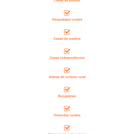
Casas de pueblo
Hospedajes rurales
Casas de madera
Casas independientes
Aldeas de turismo rural
Bungalows
Viviendas rurales