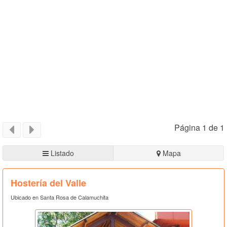
Página 1 de 1
Listado
Mapa
Hostería del Valle
Ubicado en Santa Rosa de Calamuchita