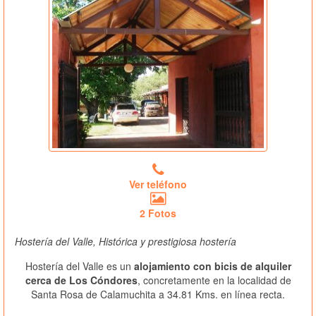
Ver teléfono
2 Fotos
Hostería del Valle, Histórica y prestigiosa hostería
Hostería del Valle es un
alojamiento con bicis de alquiler
cerca de Los Cóndores
, concretamente en la localidad de
Santa Rosa de Calamuchita a 34.81 Kms. en línea recta.