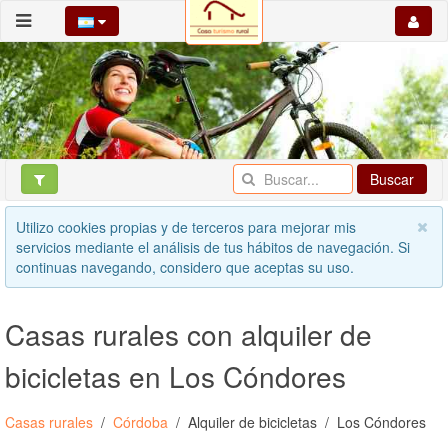
Buscar
Utilizo cookies propias y de terceros para mejorar mis
servicios mediante el análisis de tus hábitos de navegación. Si
continuas navegando, considero que aceptas su uso.
Casas rurales con alquiler de
bicicletas en Los Cóndores
Casas rurales
Córdoba
Alquiler de bicicletas
Los Cóndores