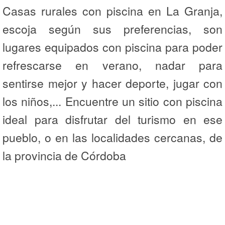
Casas rurales con piscina en La Granja,
escoja según sus preferencias, son
lugares equipados con piscina para poder
refrescarse en verano, nadar para
sentirse mejor y hacer deporte, jugar con
los niños,... Encuentre un sitio con piscina
ideal para disfrutar del turismo en ese
pueblo, o en las localidades cercanas, de
la provincia de Córdoba