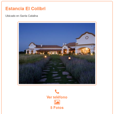
Estancia El Colibri
Ubicado en Santa Catalina
Ver teléfono
5 Fotos