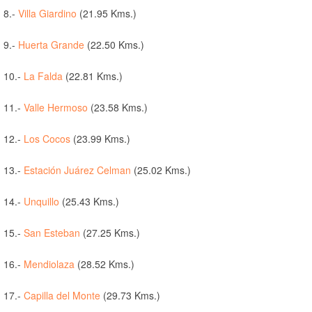
8.-
Villa Giardino
(21.95 Kms.)
9.-
Huerta Grande
(22.50 Kms.)
10.-
La Falda
(22.81 Kms.)
11.-
Valle Hermoso
(23.58 Kms.)
12.-
Los Cocos
(23.99 Kms.)
13.-
Estación Juárez Celman
(25.02 Kms.)
14.-
Unquillo
(25.43 Kms.)
15.-
San Esteban
(27.25 Kms.)
16.-
Mendiolaza
(28.52 Kms.)
17.-
Capilla del Monte
(29.73 Kms.)