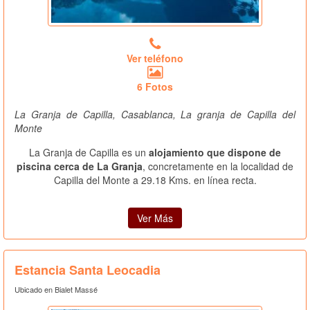
Ver teléfono
6 Fotos
La Granja de Capilla, Casablanca, La granja de Capilla del
Monte
La Granja de Capilla es un
alojamiento que dispone de
piscina cerca de La Granja
, concretamente en la localidad de
Capilla del Monte a 29.18 Kms. en línea recta.
Ver Más
Estancia Santa Leocadia
Ubicado en Bialet Massé