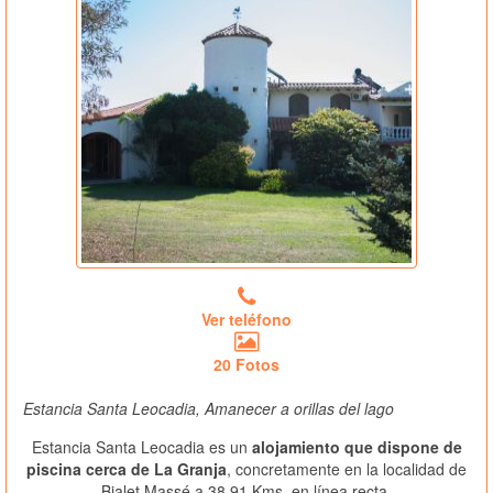
Ver teléfono
20 Fotos
Estancia Santa Leocadia, Amanecer a orillas del lago
Estancia Santa Leocadia es un
alojamiento que dispone de
piscina cerca de La Granja
, concretamente en la localidad de
Bialet Massé a 38.91 Kms. en línea recta.