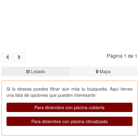
Página 1 de 1
Listado
Mapa
Si lo deseas puedes filtrar aún más tu búsqueda. Aquí tienes
una lista de opciones que pueden interesarte:
Para diciembre con piscina cubierta
Para diciembre con piscina climatizada