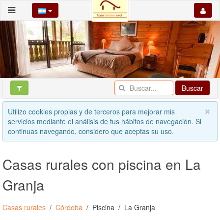
Buscar
Utilizo cookies propias y de terceros para mejorar mis
servicios mediante el análisis de tus hábitos de navegación. Si
continuas navegando, considero que aceptas su uso.
Casas rurales con piscina en La
Granja
Casas rurales
Córdoba
Piscina
La Granja