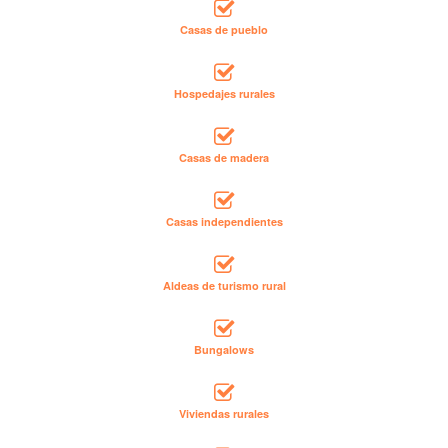
Casas de pueblo
Hospedajes rurales
Casas de madera
Casas independientes
Aldeas de turismo rural
Bungalows
Viviendas rurales