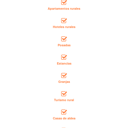
Apartamentos rurales
Hoteles rurales
Posadas
Estancias
Granjas
Turismo rural
Casas de aldea