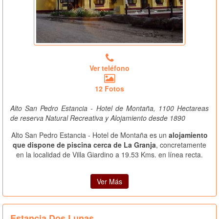
Ver teléfono
12 Fotos
Alto San Pedro Estancia - Hotel de Montaña, 1100 Hectareas
de reserva Natural Recreativa y Alojamiento desde 1890
Alto San Pedro Estancia - Hotel de Montaña es un
alojamiento
que dispone de piscina cerca de La Granja
, concretamente
en la localidad de Villa Giardino a 19.53 Kms. en línea recta.
Ver Más
Estancia Dos Lunas