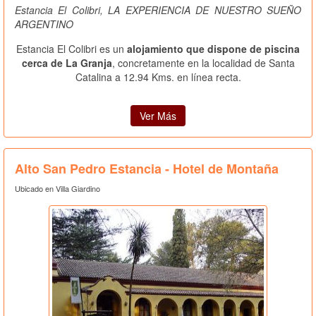
Estancia El Colibri, LA EXPERIENCIA DE NUESTRO SUEÑO
ARGENTINO
Estancia El Colibri es un
alojamiento que dispone de piscina
cerca de La Granja
, concretamente en la localidad de Santa
Catalina a 12.94 Kms. en línea recta.
Ver Más
Alto San Pedro Estancia - Hotel de Montaña
Ubicado en Villa Giardino