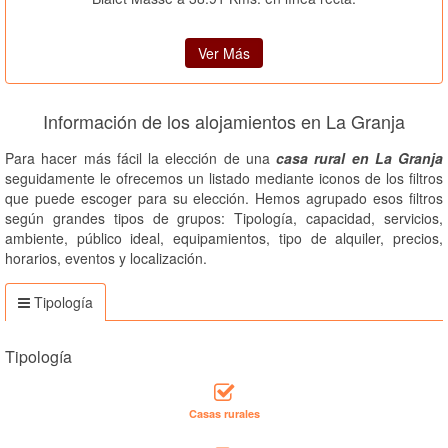
Ver Más
Información de los alojamientos en La Granja
Para hacer más fácil la elección de una
casa rural en La Granja
seguidamente le ofrecemos un listado mediante iconos de los filtros
que puede escoger para su elección. Hemos agrupado esos filtros
según grandes tipos de grupos: Tipología, capacidad, servicios,
ambiente, público ideal, equipamientos, tipo de alquiler, precios,
horarios, eventos y localización.
Tipología
Tipología
Casas rurales