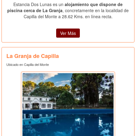
Estancia Dos Lunas es un
alojamiento que dispone de
piscina cerca de La Granja
, concretamente en la localidad de
Capilla del Monte a 28.62 Kms. en línea recta.
Ver Más
La Granja de Capilla
Ubicado en Capilla del Monte