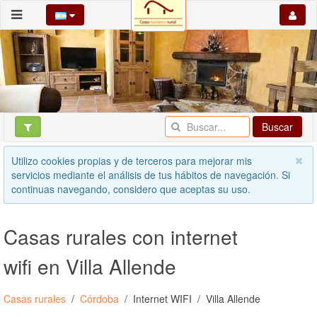
Buscar
Utilizo cookies propias y de terceros para mejorar mis
servicios mediante el análisis de tus hábitos de navegación. Si
continuas navegando, considero que aceptas su uso.
Casas rurales con internet
wifi en Villa Allende
Casas rurales
Córdoba
Internet WIFI
Villa Allende