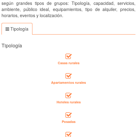
según grandes tipos de grupos: Tipología, capacidad, servicios,
ambiente, público ideal, equipamientos, tipo de alquiler, precios,
horarios, eventos y localización.
Tipología
Tipología
Casas rurales
Apartamentos rurales
Hoteles rurales
Posadas