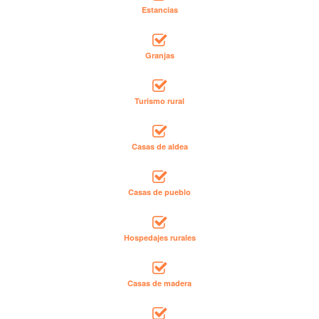
Estancias
Granjas
Turismo rural
Casas de aldea
Casas de pueblo
Hospedajes rurales
Casas de madera