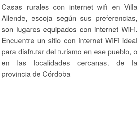
Casas rurales con internet wifi en Villa
Allende, escoja según sus preferencias,
son lugares equipados con internet WiFi.
Encuentre un sitio con internet WiFi ideal
para disfrutar del turismo en ese pueblo, o
en las localidades cercanas, de la
provincia de Córdoba