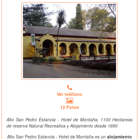
Ver teléfono
12 Fotos
Alto San Pedro Estancia - Hotel de Montaña, 1100 Hectareas
de reserva Natural Recreativa y Alojamiento desde 1890
Alto San Pedro Estancia - Hotel de Montaña es un
alojamiento