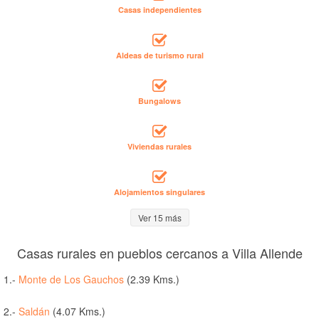
Casas independientes
Aldeas de turismo rural
Bungalows
Viviendas rurales
Alojamientos singulares
Ver 15 más
Casas rurales en pueblos cercanos a Villa Allende
1.-
Monte de Los Gauchos
(2.39 Kms.)
2.-
Saldán
(4.07 Kms.)