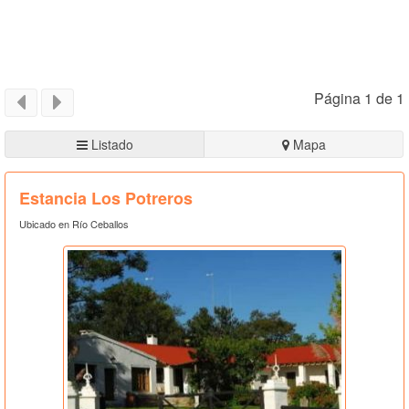
Página 1 de 1
Listado
Mapa
Estancia Los Potreros
Ubicado en Río Ceballos