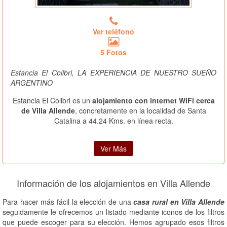
Ver teléfono
5 Fotos
Estancia El Colibri, LA EXPERIENCIA DE NUESTRO SUEÑO
ARGENTINO
Estancia El Colibri es un
alojamiento con internet WiFi cerca
de Villa Allende
, concretamente en la localidad de Santa
Catalina a 44.24 Kms. en línea recta.
Ver Más
Información de los alojamientos en Villa Allende
Para hacer más fácil la elección de una
casa rural en Villa Allende
seguidamente le ofrecemos un listado mediante iconos de los filtros
que puede escoger para su elección. Hemos agrupado esos filtros