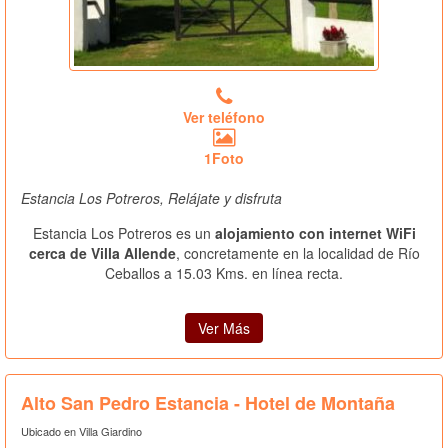
Ver teléfono
1Foto
Estancia Los Potreros, Relájate y disfruta
Estancia Los Potreros es un
alojamiento con internet WiFi
cerca de Villa Allende
, concretamente en la localidad de Río
Ceballos a 15.03 Kms. en línea recta.
Ver Más
Alto San Pedro Estancia - Hotel de Montaña
Ubicado en Villa Giardino