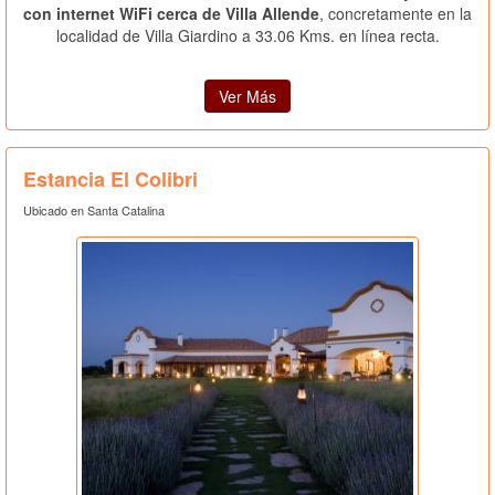
con internet WiFi cerca de Villa Allende
, concretamente en la
localidad de Villa Giardino a 33.06 Kms. en línea recta.
Ver Más
Estancia El Colibri
Ubicado en Santa Catalina