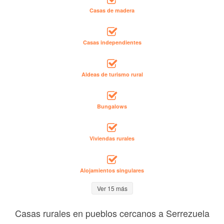
Casas de madera
Casas independientes
Aldeas de turismo rural
Bungalows
Viviendas rurales
Alojamientos singulares
Ver 15 más
Casas rurales en pueblos cercanos a Serrezuela