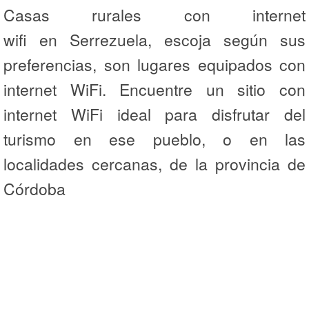
Casas rurales con internet
wifi en Serrezuela, escoja según sus
preferencias, son lugares equipados con
internet WiFi. Encuentre un sitio con
internet WiFi ideal para disfrutar del
turismo en ese pueblo, o en las
localidades cercanas, de la provincia de
Córdoba