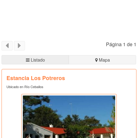
Página 1 de 1
Listado
Mapa
Estancia Los Potreros
Ubicado en Río Ceballos