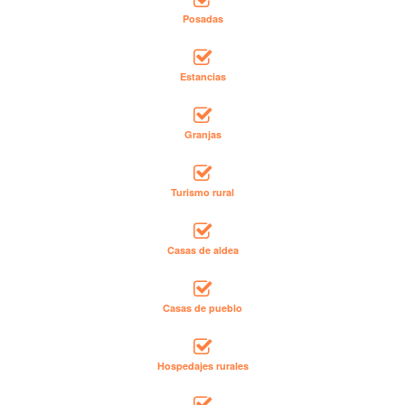
Posadas
Estancias
Granjas
Turismo rural
Casas de aldea
Casas de pueblo
Hospedajes rurales