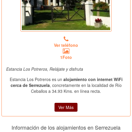
Ver teléfono
1Foto
Estancia Los Potreros, Relájate y disfruta
Estancia Los Potreros es un
alojamiento con internet WiFi
cerca de Serrezuela
, concretamente en la localidad de Río
Ceballos a 34.93 Kms. en línea recta.
Ver Más
Información de los alojamientos en Serrezuela