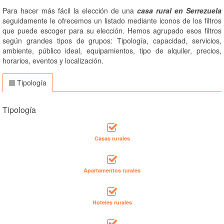
Para hacer más fácil la elección de una
casa rural en Serrezuela
seguidamente le ofrecemos un listado mediante iconos de los filtros
que puede escoger para su elección. Hemos agrupado esos filtros
según grandes tipos de grupos: Tipología, capacidad, servicios,
ambiente, público ideal, equipamientos, tipo de alquiler, precios,
horarios, eventos y localización.
Tipología
Tipología
Casas rurales
Apartamentos rurales
Hoteles rurales