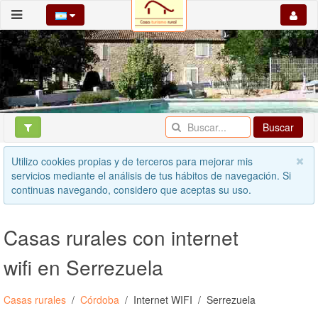
Buscar
Utilizo cookies propias y de terceros para mejorar mis
servicios mediante el análisis de tus hábitos de navegación. Si
continuas navegando, considero que aceptas su uso.
Casas rurales con internet
wifi en Serrezuela
Casas rurales
Córdoba
Internet WIFI
Serrezuela