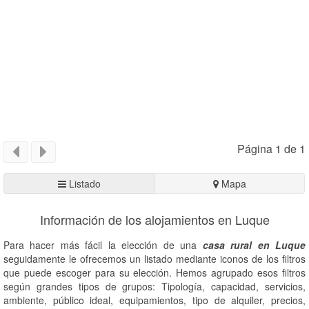
Página 1 de 1
Listado
Mapa
Información de los alojamientos en Luque
Para hacer más fácil la elección de una
casa rural en Luque
seguidamente le ofrecemos un listado mediante iconos de los filtros
que puede escoger para su elección. Hemos agrupado esos filtros
según grandes tipos de grupos: Tipología, capacidad, servicios,
ambiente, público ideal, equipamientos, tipo de alquiler, precios,