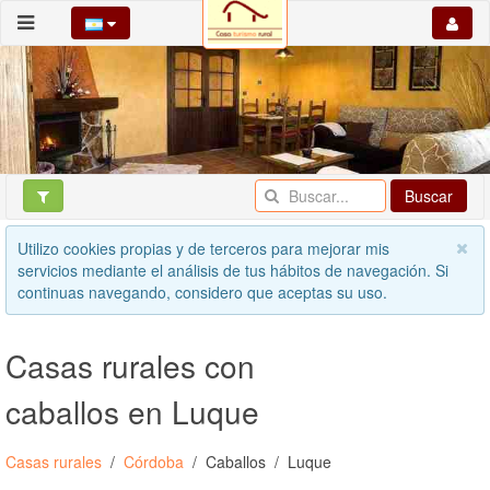
Buscar
Utilizo cookies propias y de terceros para mejorar mis
servicios mediante el análisis de tus hábitos de navegación. Si
continuas navegando, considero que aceptas su uso.
Casas rurales con
caballos en Luque
Casas rurales
Córdoba
Caballos
Luque