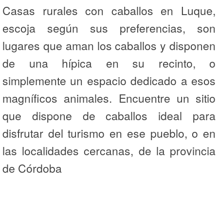
Casas rurales con caballos en Luque,
escoja según sus preferencias, son
lugares que aman los caballos y disponen
de una hípica en su recinto, o
simplemente un espacio dedicado a esos
magníficos animales. Encuentre un sitio
que dispone de caballos ideal para
disfrutar del turismo en ese pueblo, o en
las localidades cercanas, de la provincia
de Córdoba