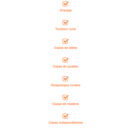
Granjas
Turismo rural
Casas de aldea
Casas de pueblo
Hospedajes rurales
Casas de madera
Casas independientes