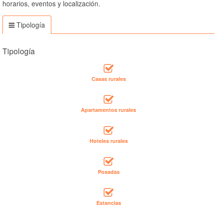
horarios, eventos y localización.
Tipología
Tipología
Casas rurales
Apartamentos rurales
Hoteles rurales
Posadas
Estancias