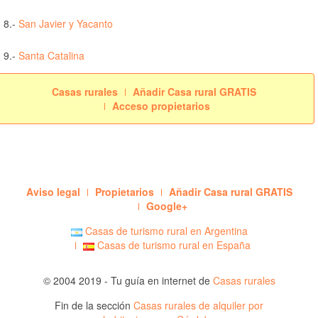
8.-
San Javier y Yacanto
9.-
Santa Catalina
Casas rurales
Añadir Casa rural GRATIS
Acceso propietarios
Aviso legal
Propietarios
Añadir Casa rural GRATIS
Google+
Casas de turismo rural en Argentina
Casas de turismo rural en España
© 2004 2019 - Tu guía en internet de
Casas rurales
Fin de la sección
Casas rurales de alquiler por