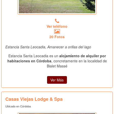
Ver teléfono
20 Fotos
Estancia Santa Leocadia, Amanecer a orillas del lago
Estancia Santa Leocadia es un
alojamiento de alquiler por
habitaciones en Córdoba
, concretamente en la localidad de
Bialet Massé
Ver Más
Casas Viejas Lodge & Spa
Ubicado en Córdoba