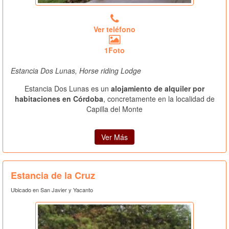
Ver teléfono
1Foto
Estancia Dos Lunas, Horse riding Lodge
Estancia Dos Lunas es un
alojamiento de alquiler por
habitaciones en Córdoba
, concretamente en la localidad de
Capilla del Monte
Ver Más
Estancia de la Cruz
Ubicado en San Javier y Yacanto