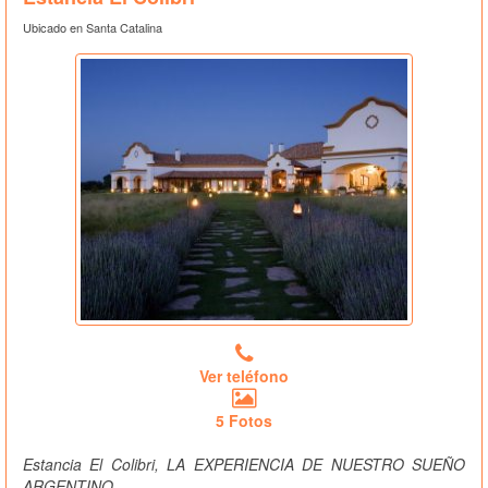
Ubicado en Santa Catalina
Ver teléfono
5 Fotos
Estancia El Colibri, LA EXPERIENCIA DE NUESTRO SUEÑO
ARGENTINO