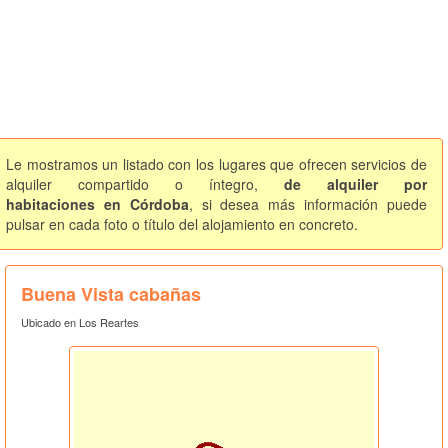
Le mostramos un listado con los lugares que ofrecen servicios de
alquiler compartido o íntegro,
de alquiler por
habitaciones en Córdoba
, si desea más información puede
pulsar en cada foto o título del alojamiento en concreto.
Buena Vista cabañas
Ubicado en Los Reartes