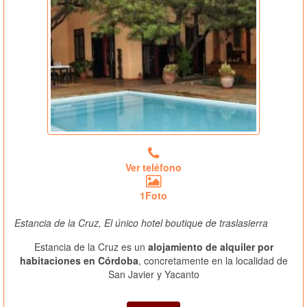
Ver teléfono
1Foto
Estancia de la Cruz, El único hotel boutique de traslasierra
Estancia de la Cruz es un
alojamiento de alquiler por
habitaciones en Córdoba
, concretamente en la localidad de
San Javier y Yacanto