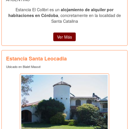
Estancia El Colibri es un
alojamiento de alquiler por
habitaciones en Córdoba
, concretamente en la localidad de
Santa Catalina
Ver Más
Estancia Santa Leocadia
Ubicado en Bialet Massé