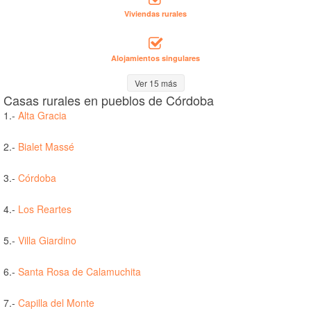
Viviendas rurales
Alojamientos singulares
Ver 15 más
Casas rurales en pueblos de Córdoba
1.-
Alta Gracia
2.-
Bialet Massé
3.-
Córdoba
4.-
Los Reartes
5.-
Villa Giardino
6.-
Santa Rosa de Calamuchita
7.-
Capilla del Monte