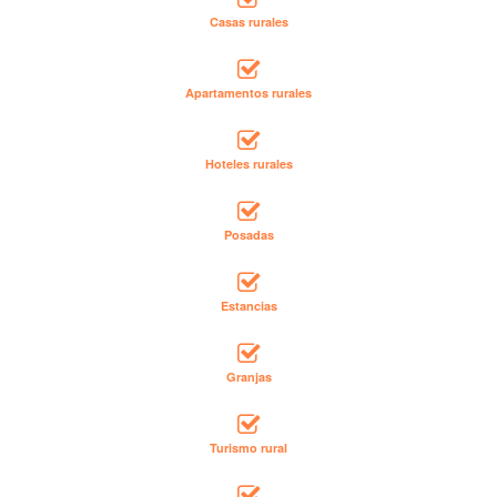
Casas rurales
Apartamentos rurales
Hoteles rurales
Posadas
Estancias
Granjas
Turismo rural