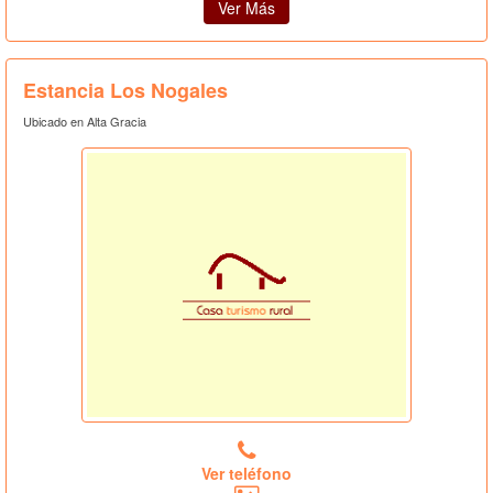
Ver Más
Estancia Los Nogales
Ubicado en Alta Gracia
Ver teléfono