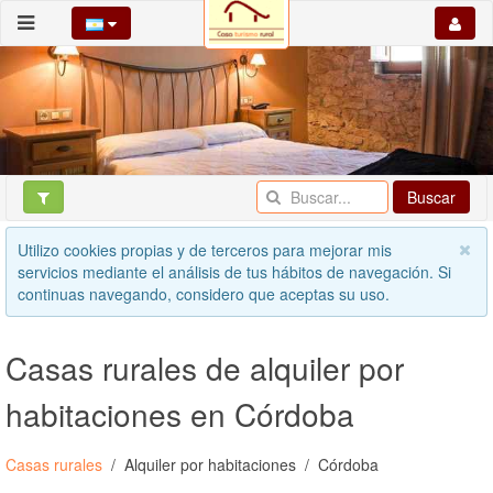
Buscar
Utilizo cookies propias y de terceros para mejorar mis
servicios mediante el análisis de tus hábitos de navegación. Si
continuas navegando, considero que aceptas su uso.
Casas rurales de alquiler por
habitaciones en Córdoba
Casas rurales
Alquiler por habitaciones
Córdoba