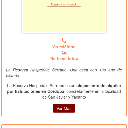
Ver teléfono
No tiene fotos
La Reserva Hospedaje Serrano, Una casa con 100 año de
historia
La Reserva Hospedaje Serrano es un
alojamiento de alquiler
por habitaciones en Córdoba
, concretamente en la localidad
de San Javier y Yacanto
Ver Más