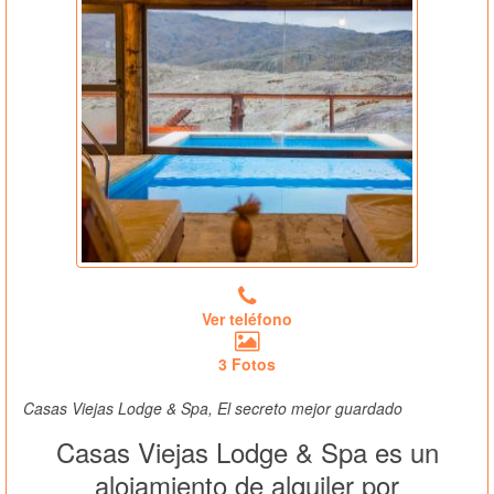
Ver teléfono
3 Fotos
Casas Viejas Lodge & Spa, El secreto mejor guardado
Casas Viejas Lodge & Spa es un
alojamiento de alquiler por