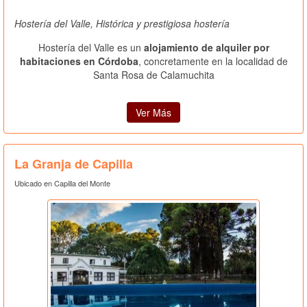
Hostería del Valle, Histórica y prestigiosa hostería
Hostería del Valle es un
alojamiento de alquiler por
habitaciones en Córdoba
, concretamente en la localidad de
Santa Rosa de Calamuchita
Ver Más
La Granja de Capilla
Ubicado en Capilla del Monte