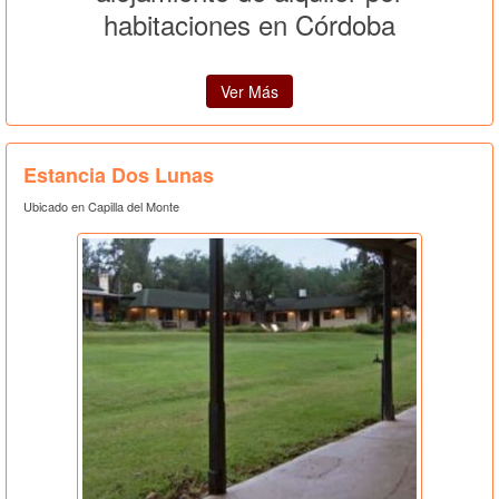
habitaciones en Córdoba
Ver Más
Estancia Dos Lunas
Ubicado en Capilla del Monte