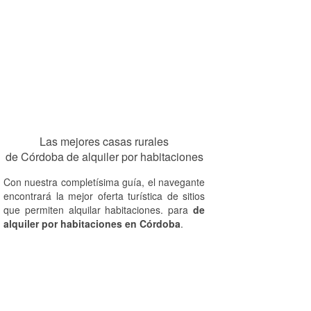
Las mejores casas rurales
de Córdoba de alquiler por habitaciones
Con nuestra completísima guía, el navegante
encontrará la mejor oferta turística de sitios
que permiten alquilar habitaciones. para
de
alquiler por habitaciones en Córdoba
.