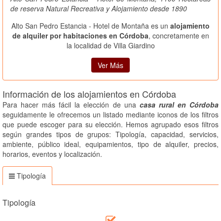
de reserva Natural Recreativa y Alojamiento desde 1890
Alto San Pedro Estancia - Hotel de Montaña es un
alojamiento
de alquiler por habitaciones en Córdoba
, concretamente en
la localidad de Villa Giardino
Ver Más
Información de los alojamientos en Córdoba
Para hacer más fácil la elección de una
casa rural en Córdoba
seguidamente le ofrecemos un listado mediante iconos de los filtros
que puede escoger para su elección. Hemos agrupado esos filtros
según grandes tipos de grupos: Tipología, capacidad, servicios,
ambiente, público ideal, equipamientos, tipo de alquiler, precios,
horarios, eventos y localización.
Tipología
Tipología