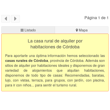
Página 1 de 1
Listado
Mapa
La casa rural de alquiler por
habitaciones de Córdoba
Para aportarle una óptima información hemos seleccionado las
casas rurales de Córdoba
, provincia de Córdoba. Además son
sitios de alquiler por habitaciones ideales y disponemos de gran
variedad de alojamientos que alquilan habitaciones,
disponemos de todo tipo de casas: Recomendadas, baratas,
lujo, con vistas, terraza, para grupos, con jardín, con piscina,
para ir con niños... para sentir el turismo rural.