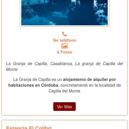
Ver teléfono
6 Fotos
La Granja de Capilla, Casablanca, La granja de Capilla del
Monte
La Granja de Capilla es un
alojamiento de alquiler por
habitaciones en Córdoba
, concretamente en la localidad de
Capilla del Monte
Ver Más
Estancia El Colibri