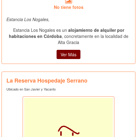
No tiene fotos
Estancia Los Nogales,
Estancia Los Nogales es un
alojamiento de alquiler por
habitaciones en Córdoba
, concretamente en la localidad de
Alta Gracia
Ver Más
La Reserva Hospedaje Serrano
Ubicado en San Javier y Yacanto