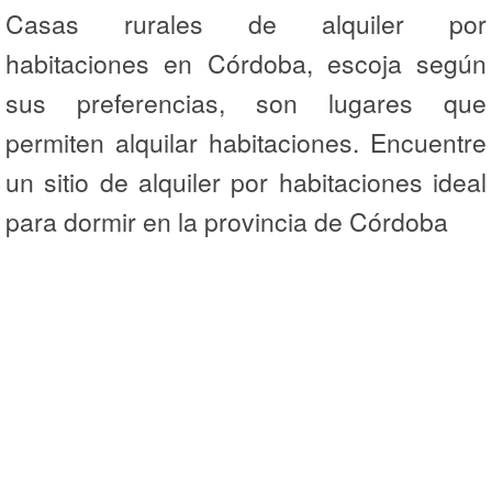
Casas rurales de alquiler por
habitaciones en Córdoba, escoja según
sus preferencias, son lugares que
permiten alquilar habitaciones. Encuentre
un sitio de alquiler por habitaciones ideal
para dormir en la provincia de Córdoba