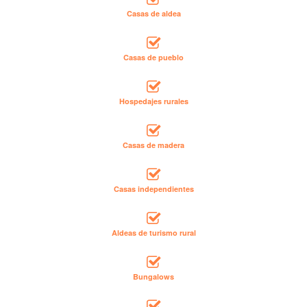
Casas de aldea
Casas de pueblo
Hospedajes rurales
Casas de madera
Casas independientes
Aldeas de turismo rural
Bungalows