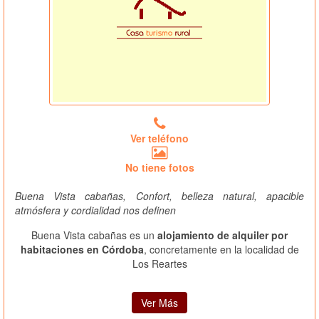
Ver teléfono
No tiene fotos
Buena Vista cabañas, Confort, belleza natural, apacible
atmósfera y cordialidad nos definen
Buena Vista cabañas es un
alojamiento de alquiler por
habitaciones en Córdoba
, concretamente en la localidad de
Los Reartes
Ver Más