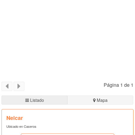
Página 1 de 1
Listado
Mapa
Nelcar
Ubicado en Caseros