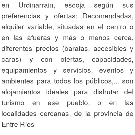
en Urdinarrain, escoja según sus
preferencias y ofertas: Recomendadas,
alquiler variable, situadas en el centro o
en las afueras y más o menos cerca,
diferentes precios (baratas, accesibles y
caras) y con ofertas, capacidades,
equipamientos y servicios, eventos y
ambientes para todos los públicos,... son
alojamientos ideales para disfrutar del
turismo en ese pueblo, o en las
localidades cercanas, de la provincia de
Entre Ríos