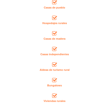
Casas de pueblo
Hospedajes rurales
Casas de madera
Casas independientes
Aldeas de turismo rural
Bungalows
Viviendas rurales