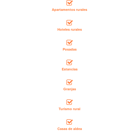
Apartamentos rurales
Hoteles rurales
Posadas
Estancias
Granjas
Turismo rural
Casas de aldea