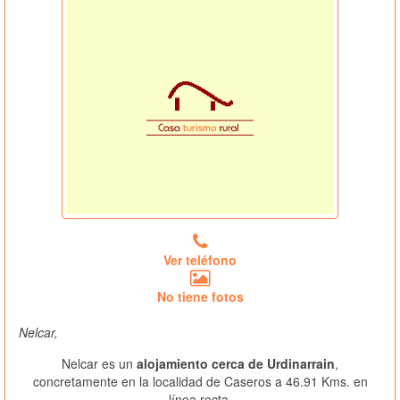
Ver teléfono
No tiene fotos
Nelcar,
Nelcar es un
alojamiento cerca de Urdinarrain
,
concretamente en la localidad de Caseros a 46.91 Kms. en
línea recta.