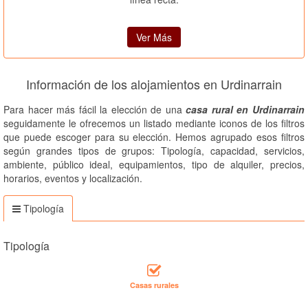
Ver Más
Información de los alojamientos en Urdinarrain
Para hacer más fácil la elección de una
casa rural en Urdinarrain
seguidamente le ofrecemos un listado mediante iconos de los filtros
que puede escoger para su elección. Hemos agrupado esos filtros
según grandes tipos de grupos: Tipología, capacidad, servicios,
ambiente, público ideal, equipamientos, tipo de alquiler, precios,
horarios, eventos y localización.
Tipología
Tipología
Casas rurales