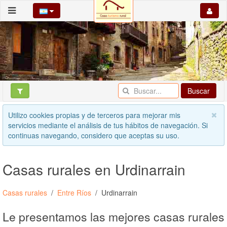
Buscar
Utilizo cookies propias y de terceros para mejorar mis
servicios mediante el análisis de tus hábitos de navegación. Si
continuas navegando, considero que aceptas su uso.
Casas rurales en Urdinarrain
Casas rurales
Entre Ríos
Urdinarrain
Le presentamos las mejores casas rurales