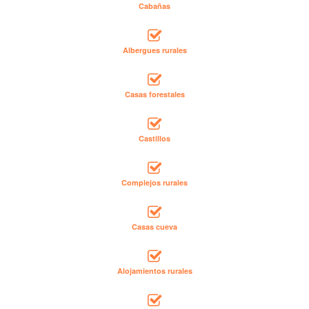
Cabañas
Albergues rurales
Casas forestales
Castillos
Complejos rurales
Casas cueva
Alojamientos rurales