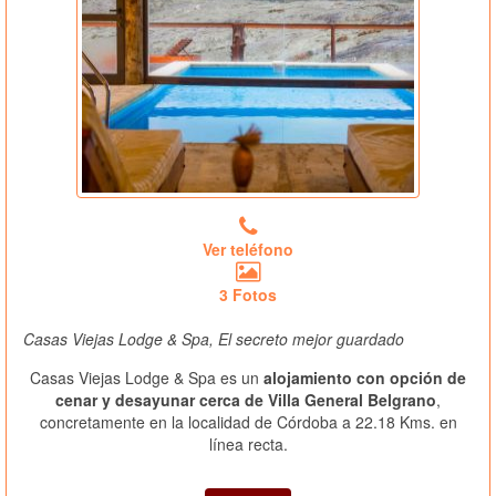
Ver teléfono
3 Fotos
Casas Viejas Lodge & Spa, El secreto mejor guardado
Casas Viejas Lodge & Spa es un
alojamiento con opción de
cenar y desayunar cerca de Villa General Belgrano
,
concretamente en la localidad de Córdoba a 22.18 Kms. en
línea recta.