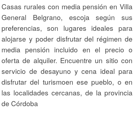
Casas rurales con media pensión en Villa
General Belgrano, escoja según sus
preferencias, son lugares ideales para
alojarse y poder disfrutar del régimen de
media pensión incluido en el precio o
oferta de alquiler. Encuentre un sitio con
servicio de desayuno y cena ideal para
disfrutar del turismoen ese pueblo, o en
las localidades cercanas, de la provincia
de Córdoba