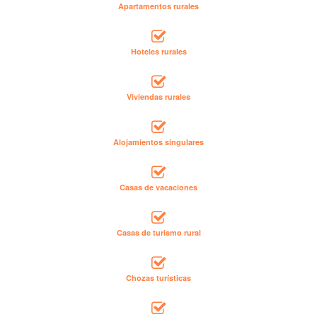
Apartamentos rurales
Hoteles rurales
Viviendas rurales
Alojamientos singulares
Casas de vacaciones
Casas de turismo rural
Chozas turísticas