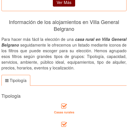
Ver Más
Información de los alojamientos en Villa General
Belgrano
Para hacer más fácil la elección de una
casa rural en Villa General
Belgrano
seguidamente le ofrecemos un listado mediante iconos de
los filtros que puede escoger para su elección. Hemos agrupado
esos filtros según grandes tipos de grupos: Tipología, capacidad,
servicios, ambiente, público ideal, equipamientos, tipo de alquiler,
precios, horarios, eventos y localización.
Tipología
Tipología
Casas rurales