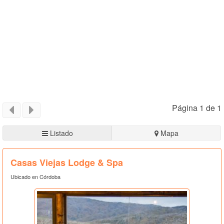
Página 1 de 1
Listado
Mapa
Casas Viejas Lodge & Spa
Ubicado en Córdoba