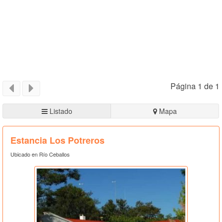
Página 1 de 1
Listado
Mapa
Estancia Los Potreros
Ubicado en Río Ceballos