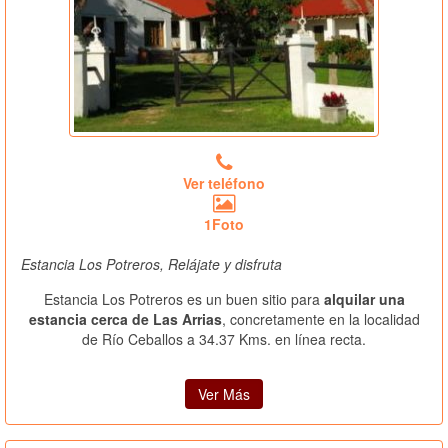
Ver teléfono
1Foto
Estancia Los Potreros, Relájate y disfruta
Estancia Los Potreros es un buen sitio para
alquilar una
estancia cerca de Las Arrias
, concretamente en la localidad
de Río Ceballos a 34.37 Kms. en línea recta.
Ver Más