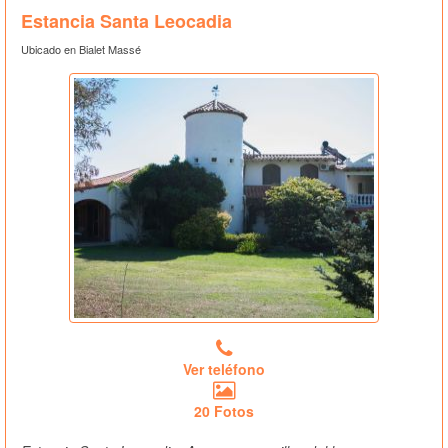
Estancia Santa Leocadia
Ubicado en Bialet Massé
Ver teléfono
20 Fotos