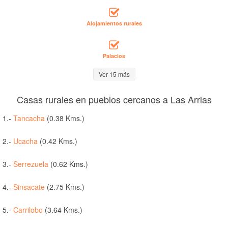
Alojamientos rurales
Palacios
Ver 15 más
Casas rurales en pueblos cercanos a Las Arrias
1.-
Tancacha
(0.38 Kms.)
2.-
Ucacha
(0.42 Kms.)
3.-
Serrezuela
(0.62 Kms.)
4.-
Sinsacate
(2.75 Kms.)
5.-
Carrilobo
(3.64 Kms.)