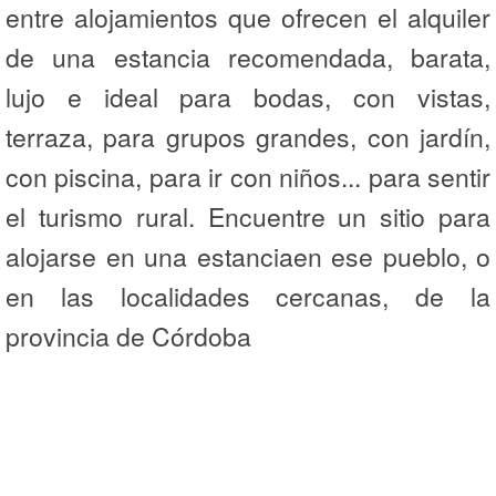
entre alojamientos que ofrecen el alquiler
de una estancia recomendada, barata,
lujo e ideal para bodas, con vistas,
terraza, para grupos grandes, con jardín,
con piscina, para ir con niños... para sentir
el turismo rural. Encuentre un sitio para
alojarse en una estanciaen ese pueblo, o
en las localidades cercanas, de la
provincia de Córdoba