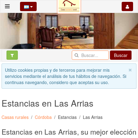
Buscar
Utilizo cookies propias y de terceros para mejorar mis
servicios mediante el análisis de tus hábitos de navegación. Si
continuas navegando, considero que aceptas su uso.
Estancias en Las Arrias
Casas rurales
Córdoba
Estancias
Las Arrias
Estancias en Las Arrias, su mejor elección