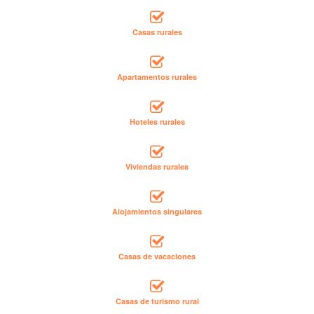
Casas rurales
Apartamentos rurales
Hoteles rurales
Viviendas rurales
Alojamientos singulares
Casas de vacaciones
Casas de turismo rural