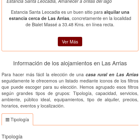
Estancia Santa Leocadia, Amanecer a orillas del lago
Estancia Santa Leocadia es un buen sitio para
alquilar una
estancia cerca de Las Arrias
, concretamente en la localidad
de Bialet Massé a 33.48 Kms. en línea recta.
Ver Más
Información de los alojamientos en Las Arrias
Para hacer más fácil la elección de una
casa rural en Las Arrias
seguidamente le ofrecemos un listado mediante iconos de los filtros
que puede escoger para su elección. Hemos agrupado esos filtros
según grandes tipos de grupos: Tipología, capacidad, servicios,
ambiente, público ideal, equipamientos, tipo de alquiler, precios,
horarios, eventos y localización.
Tipología
Tipología