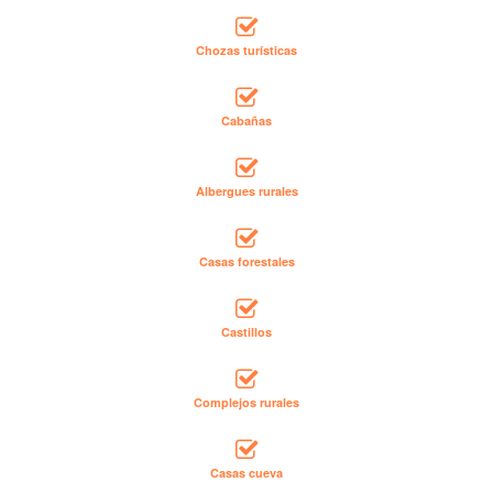
Chozas turísticas
Cabañas
Albergues rurales
Casas forestales
Castillos
Complejos rurales
Casas cueva