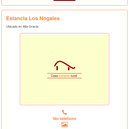
Estancia Los Nogales
Ubicado en Alta Gracia
Ver teléfono