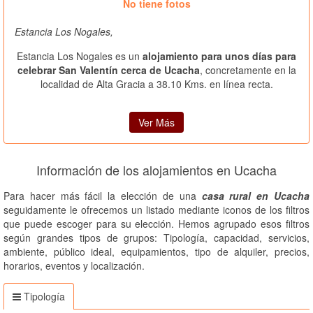
No tiene fotos
Estancia Los Nogales,
Estancia Los Nogales es un
alojamiento para unos días para
celebrar San Valentín cerca de Ucacha
, concretamente en la
localidad de Alta Gracia a 38.10 Kms. en línea recta.
Ver Más
Información de los alojamientos en Ucacha
Para hacer más fácil la elección de una
casa rural en Ucacha
seguidamente le ofrecemos un listado mediante iconos de los filtros
que puede escoger para su elección. Hemos agrupado esos filtros
según grandes tipos de grupos: Tipología, capacidad, servicios,
ambiente, público ideal, equipamientos, tipo de alquiler, precios,
horarios, eventos y localización.
Tipología