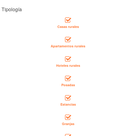
Tipología
Casas rurales
Apartamentos rurales
Hoteles rurales
Posadas
Estancias
Granjas