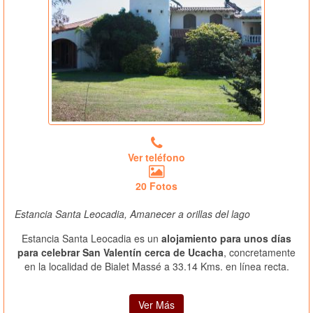
Ver teléfono
20 Fotos
Estancia Santa Leocadia, Amanecer a orillas del lago
Estancia Santa Leocadia es un
alojamiento para unos días
para celebrar San Valentín cerca de Ucacha
, concretamente
en la localidad de Bialet Massé a 33.14 Kms. en línea recta.
Ver Más