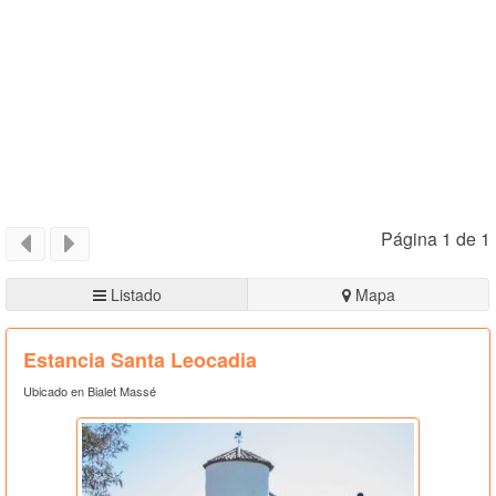
Página 1 de 1
Listado
Mapa
Estancia Santa Leocadia
Ubicado en Bialet Massé