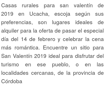
Casas rurales para san valentín de
2019 en Ucacha, escoja según sus
preferencias, son lugares ideales de
alquiler para la oferta de pasar el especial
día del 14 de febrero y celebrar la cena
más romántica. Encuentre un sitio para
San Valentín 2019 ideal para disfrutar del
turismo en ese pueblo, o en las
localidades cercanas, de la provincia de
Córdoba