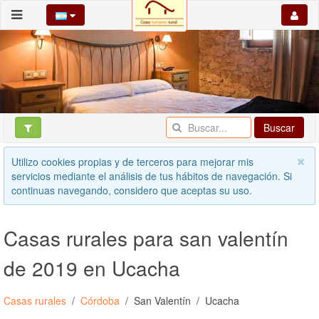
Buscar
Utilizo cookies propias y de terceros para mejorar mis
servicios mediante el análisis de tus hábitos de navegación. Si
continuas navegando, considero que aceptas su uso.
Casas rurales para san valentín
de 2019 en Ucacha
Casas rurales
Córdoba
San Valentín
Ucacha