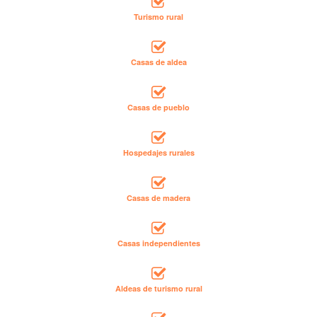
Turismo rural
Casas de aldea
Casas de pueblo
Hospedajes rurales
Casas de madera
Casas independientes
Aldeas de turismo rural