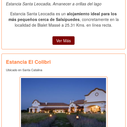
Estancia Santa Leocadia, Amanecer a orillas del lago
Estancia Santa Leocadia es un
alojamiento ideal para los
más pequeños cerca de Salsipuedes
, concretamente en la
localidad de Bialet Massé a 25.31 Kms. en línea recta.
Ver Más
Estancia El Colibri
Ubicado en Santa Catalina