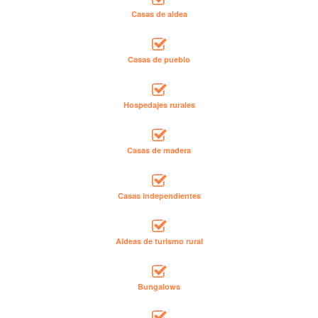
Casas de aldea
Casas de pueblo
Hospedajes rurales
Casas de madera
Casas independientes
Aldeas de turismo rural
Bungalows