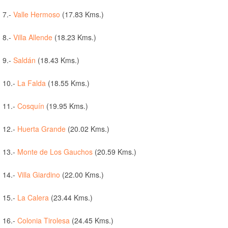
7.-
Valle Hermoso
(17.83 Kms.)
8.-
Villa Allende
(18.23 Kms.)
9.-
Saldán
(18.43 Kms.)
10.-
La Falda
(18.55 Kms.)
11.-
Cosquín
(19.95 Kms.)
12.-
Huerta Grande
(20.02 Kms.)
13.-
Monte de Los Gauchos
(20.59 Kms.)
14.-
Villa Giardino
(22.00 Kms.)
15.-
La Calera
(23.44 Kms.)
16.-
Colonia Tirolesa
(24.45 Kms.)