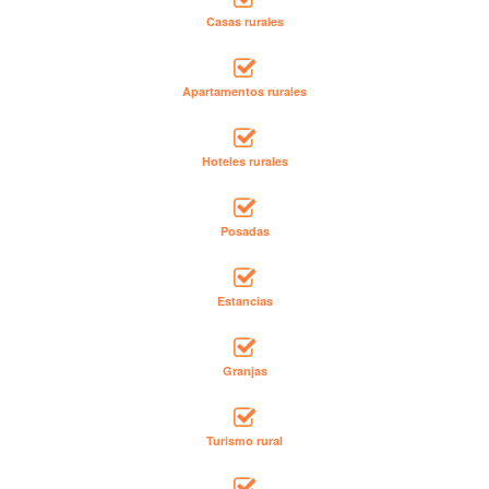
Casas rurales
Apartamentos rurales
Hoteles rurales
Posadas
Estancias
Granjas
Turismo rural