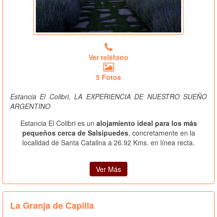
Ver teléfono
5 Fotos
Estancia El Colibri, LA EXPERIENCIA DE NUESTRO SUEÑO
ARGENTINO
Estancia El Colibri es un
alojamiento ideal para los más
pequeños cerca de Salsipuedes
, concretamente en la
localidad de Santa Catalina a 26.92 Kms. en línea recta.
Ver Más
La Granja de Capilla