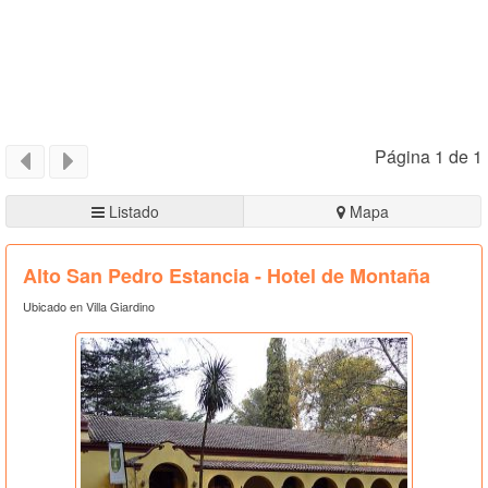
Página 1 de 1
Listado
Mapa
Alto San Pedro Estancia - Hotel de Montaña
Ubicado en Villa Giardino