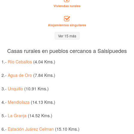
Viviendas rurales
Alojamientos singulares
Ver 15 más
Casas rurales en pueblos cercanos a Salsipuedes
1.-
Río Ceballos
(4.04 Kms.)
2.-
Agua de Oro
(7.84 Kms.)
3.-
Unquillo
(10.91 Kms.)
4.-
Mendiolaza
(14.13 Kms.)
5.-
La Granja
(14.52 Kms.)
6.-
Estación Juárez Celman
(15.10 Kms.)