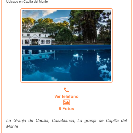
Ubicado en Capilla del Monte
Ver teléfono
6 Fotos
La Granja de Capilla, Casablanca, La granja de Capilla del
Monte