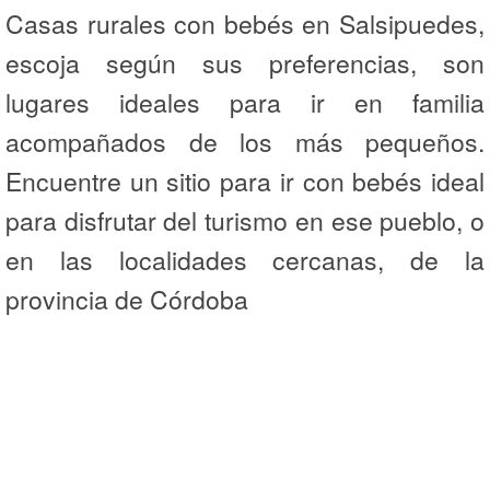
Casas rurales con bebés en Salsipuedes,
escoja según sus preferencias, son
lugares ideales para ir en familia
acompañados de los más pequeños.
Encuentre un sitio para ir con bebés ideal
para disfrutar del turismo en ese pueblo, o
en las localidades cercanas, de la
provincia de Córdoba