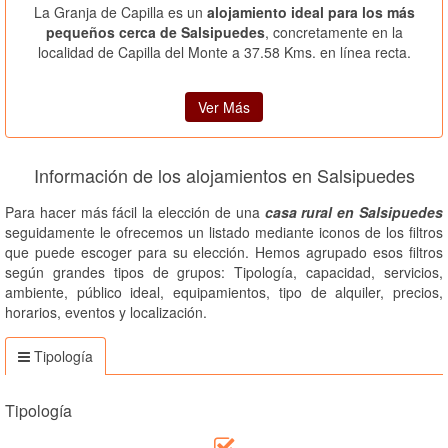
La Granja de Capilla es un
alojamiento ideal para los más
pequeños cerca de Salsipuedes
, concretamente en la
localidad de Capilla del Monte a 37.58 Kms. en línea recta.
Ver Más
Información de los alojamientos en Salsipuedes
Para hacer más fácil la elección de una
casa rural en Salsipuedes
seguidamente le ofrecemos un listado mediante iconos de los filtros
que puede escoger para su elección. Hemos agrupado esos filtros
según grandes tipos de grupos: Tipología, capacidad, servicios,
ambiente, público ideal, equipamientos, tipo de alquiler, precios,
horarios, eventos y localización.
Tipología
Tipología