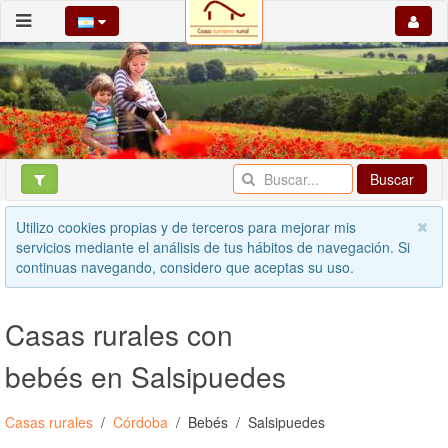
Buscar
Utilizo cookies propias y de terceros para mejorar mis
servicios mediante el análisis de tus hábitos de navegación. Si
continuas navegando, considero que aceptas su uso.
Casas rurales con
bebés en Salsipuedes
Casas rurales
Córdoba
Bebés
Salsipuedes