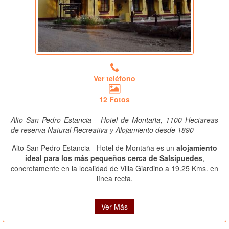
Ver teléfono
12 Fotos
Alto San Pedro Estancia - Hotel de Montaña, 1100 Hectareas
de reserva Natural Recreativa y Alojamiento desde 1890
Alto San Pedro Estancia - Hotel de Montaña es un
alojamiento
ideal para los más pequeños cerca de Salsipuedes
,
concretamente en la localidad de Villa Giardino a 19.25 Kms. en
línea recta.
Ver Más