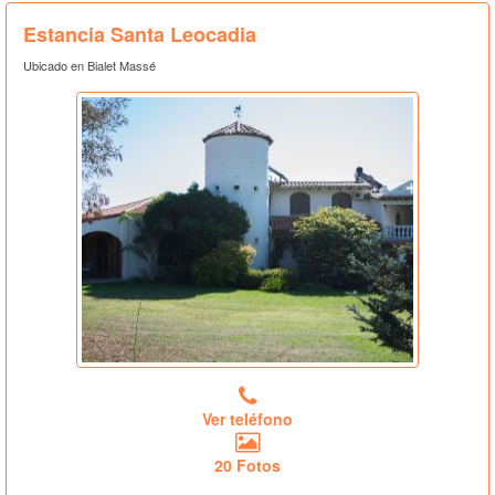
Estancia Santa Leocadia
Ubicado en Bialet Massé
Ver teléfono
20 Fotos